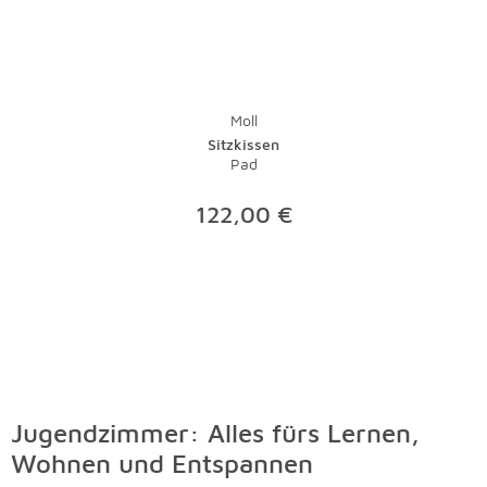
Moll
Sitzkissen
Pad
122,00 €
Jugendzimmer: Alles fürs Lernen,
Wohnen und Entspannen