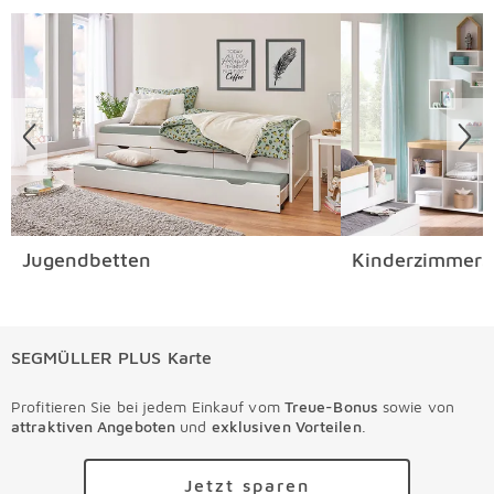
Überspringen
Jugendbetten
Kinderzimmers
SEGMÜLLER PLUS Karte
Profitieren Sie bei jedem Einkauf vom
Treue-Bonus
sowie von
attraktiven Angeboten
und
exklusiven Vorteilen
.
Jetzt sparen