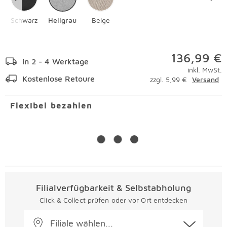
Schwarz
Hellgrau
Beige
136,99 €
in 2 - 4 Werktage
inkl. MwSt.
Kostenlose Retoure
zzgl. 5,99 €
Versand
Flexibel bezahlen
Filialverfügbarkeit & Selbstabholung
Click & Collect prüfen oder vor Ort entdecken
Filiale wählen...