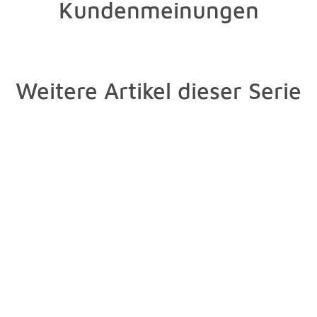
Kundenmeinungen
Weitere Artikel dieser Serie