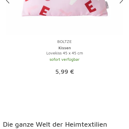
BOLTZE
Kissen
Lovekiss 45 x 45 cm
sofort verfügbar
5,99 €
Die ganze Welt der Heimtextilien