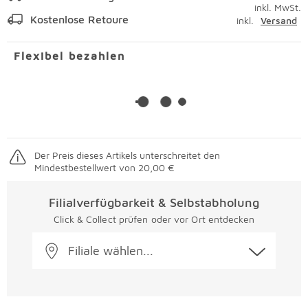
inkl. MwSt.
Kostenlose Retoure
inkl.
Versand
Flexibel bezahlen
Der Preis dieses Artikels unterschreitet den
Mindestbestellwert von 20,00 €
Filialverfügbarkeit & Selbstabholung
Click & Collect prüfen oder vor Ort entdecken
Filiale wählen...