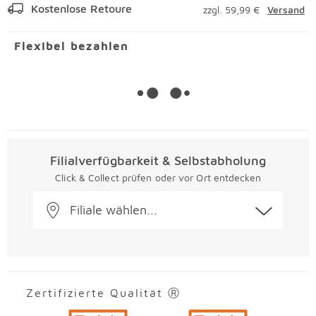
Kostenlose Retoure
zzgl. 59,99 €
Versand
Flexibel bezahlen
Filialverfügbarkeit & Selbstabholung
Click & Collect prüfen oder vor Ort entdecken
Filiale wählen...
Zertifizierte Qualität Ⓡ