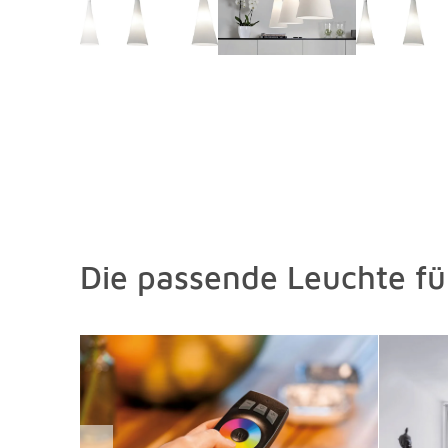
Die passende Leuchte f
Überspringen