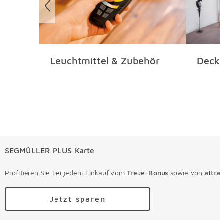
Leuchtmittel & Zubehör
Deck
SEGMÜLLER PLUS Karte
Profitieren Sie bei jedem Einkauf vom
Treue-Bonus
sowie von
attr
Jetzt sparen