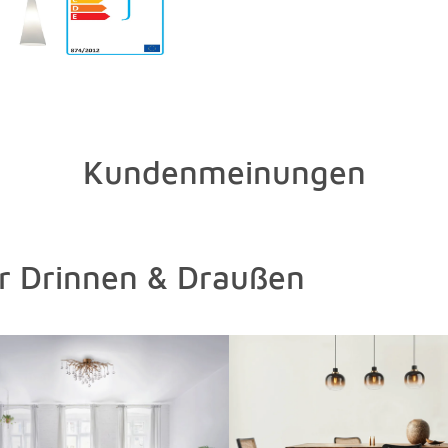
Kundenmeinungen
ür Drinnen & Draußen