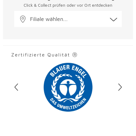
Click & Collect prüfen oder vor Ort entdecken
Filiale wählen...
Zertifizierte Qualität Ⓡ
Überspringen