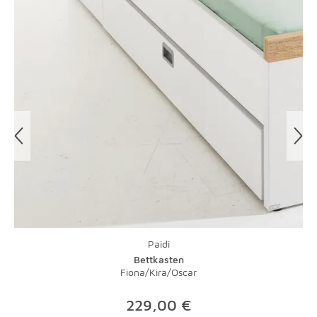
Paidi
Bettkasten
Fiona/Kira/Oscar
229,00 €