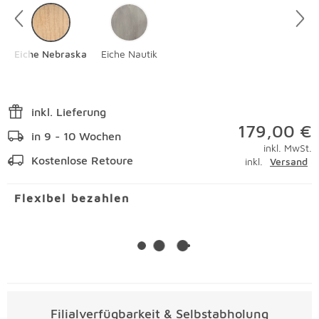
Eiche Nebraska
Eiche Nautik
inkl. Lieferung
179,00 €
in 9 - 10 Wochen
inkl. MwSt.
Kostenlose Retoure
inkl.
Versand
Flexibel bezahlen
Filialverfügbarkeit & Selbstabholung