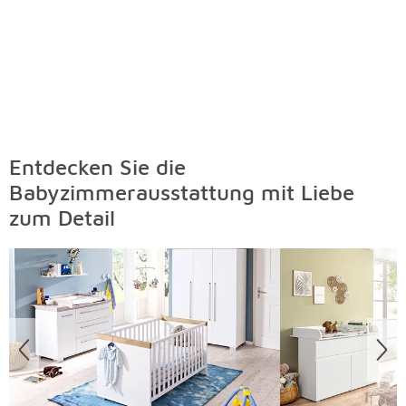
Entdecken Sie die
Babyzimmerausstattung mit Liebe
zum Detail
Überspringen