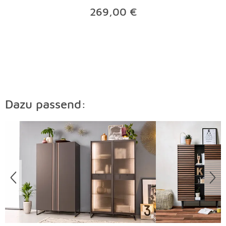
269,00 €
Dazu passend:
Überspringen