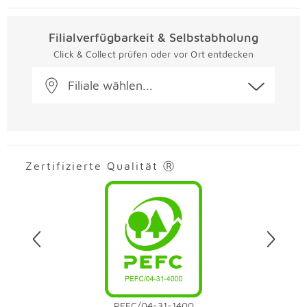
Filialverfügbarkeit & Selbstabholung
Click & Collect prüfen oder vor Ort entdecken
Filiale wählen...
Zertifizierte Qualität Ⓡ
Überspringen
PEFC/04-31-1400