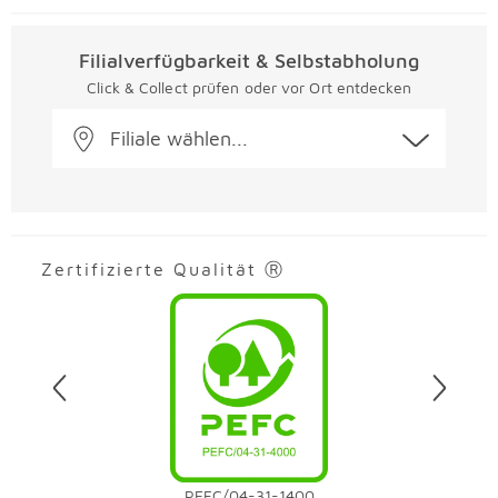
Filialverfügbarkeit & Selbstabholung
Click & Collect prüfen oder vor Ort entdecken
Filiale wählen...
Zertifizierte Qualität Ⓡ
Überspringen
PEFC/04-31-1400