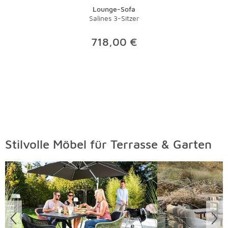
Lounge-Sofa
Salines 3-Sitzer
718,00 €
Stilvolle Möbel für Terrasse & Garten
Überspringen