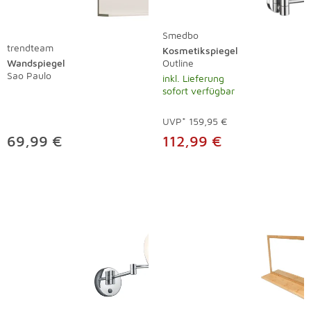
Smedbo
trendteam
Kosmetikspiegel
Wandspiegel
Outline
Sao Paulo
inkl. Lieferung
sofort verfügbar
UVP*
159,95 €
69,99 €
112,99 €