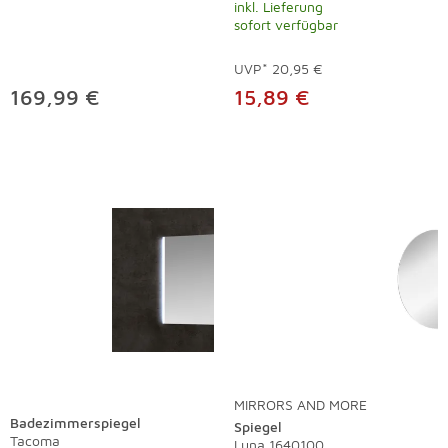
inkl. Lieferung
sofort verfügbar
UVP*
20,95 €
169,99 €
15,89 €
MIRRORS AND MORE
Badezimmerspiegel
Spiegel
Tacoma
Luna 1640100