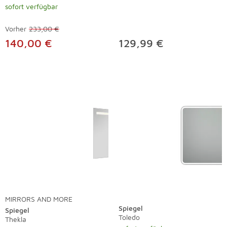
sofort verfügbar
Vorher
233,00 €
140,00 €
129,99 €
MIRRORS AND MORE
Spiegel
Spiegel
Toledo
Thekla