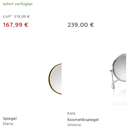
sofort verfügbar
UVP*
319,99 €
167,99 €
239,00 €
Kela
Spiegel
Kosmetikspiegel
Diana
Simona