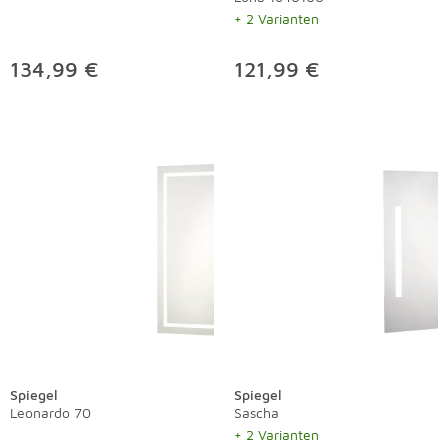
+ 2 Varianten
134,99 €
121,99 €
Spiegel
Spiegel
Leonardo 70
Sascha
+ 2 Varianten