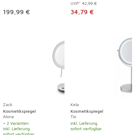
UVP*
42,99 €
199,99 €
34,79 €
Zack
Kela
Kosmetikspiegel
Kosmetikspiegel
Alona
Tio
+ 2 Varianten
inkl. Lieferung
inkl. Lieferung
sofort verfügbar
sofort verfügbar