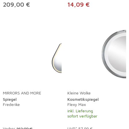
209,00 €
14,09 €
MIRRORS AND MORE
Kleine Wolke
Spiegel
Kosmetikspiegel
Frederike
Flexy Max
inkl. Lieferung
sofort verfügbar
Vorher
162,99 €
UVP*
57,99 €