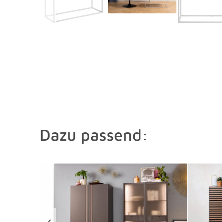
Dazu passend:
Überspringen