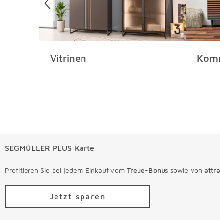
Vitrinen
Kom
SEGMÜLLER PLUS Karte
Profitieren Sie bei jedem Einkauf vom
Treue-Bonus
sowie von
attr
Jetzt sparen