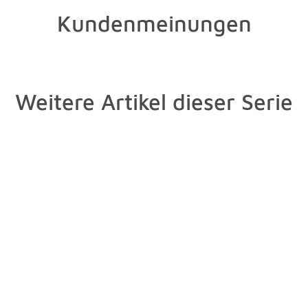
Kundenmeinungen
Weitere Artikel dieser Serie