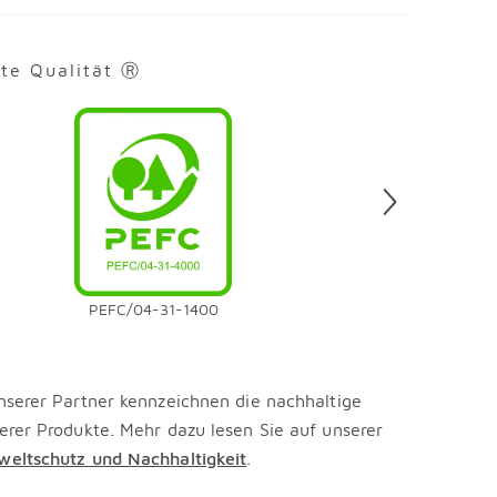
rte Qualität Ⓡ
en
PEFC/04-31-1400
nserer Partner kennzeichnen die nachhaltige
erer Produkte. Mehr dazu lesen Sie auf unserer
eltschutz und Nachhaltigkeit
.