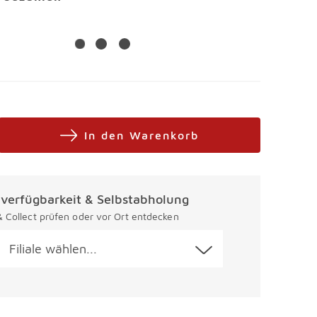
In den Warenkorb
alverfügbarkeit & Selbstabholung
 & Collect prüfen oder vor Ort entdecken
Filiale wählen...