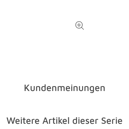
Kundenmeinungen
Weitere Artikel dieser Serie