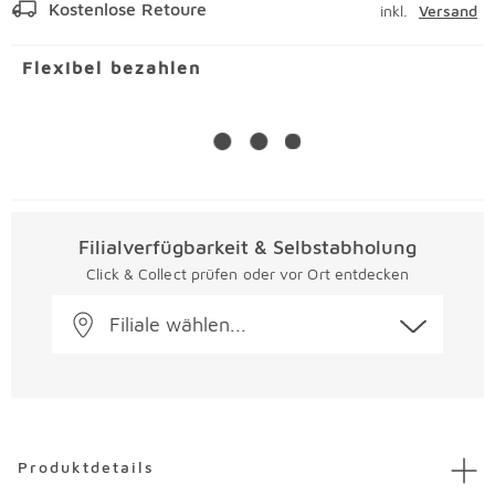
Kostenlose Retoure
inkl.
Versand
Flexibel bezahlen
Filialverfügbarkeit & Selbstabholung
Click & Collect prüfen oder vor Ort entdecken
Filiale wählen...
Überspringen
Produktdetails