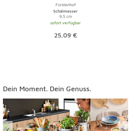
Fürstenhof
Schälmesser
9,5 cm
sofort verfügbar
25,09 €
Dein Moment. Dein Genuss.
Überspringen