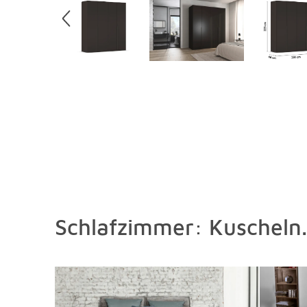
Schlafzimmer: Kuscheln.
Überspringen