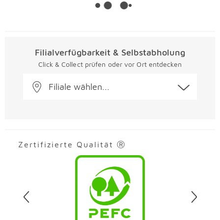
Filialverfügbarkeit & Selbstabholung
Click & Collect prüfen oder vor Ort entdecken
Filiale wählen...
Zertifizierte Qualität Ⓡ
Überspringen