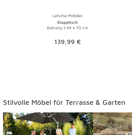
Lafuma Mobilier
Klapptisch
Balcony II 64 x 70 cm
139,99 €
Stilvolle Möbel für Terrasse & Garten
Überspringen