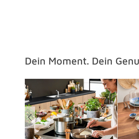
Dein Moment. Dein Genu
Überspringen