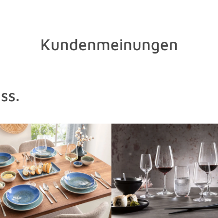
Kundenmeinungen
ss.