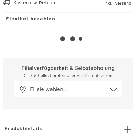
Kostenlose Retoure
inkl.
Versand
Flexibel bezahlen
Filialverfügbarkeit & Selbstabholung
Click & Collect prüfen oder vor Ort entdecken
Filiale wählen...
Überspringen
Produktdetails