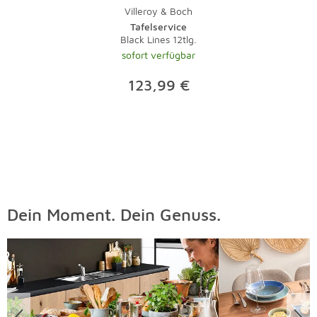
Villeroy & Boch
Tafelservice
Black Lines 12tlg.
sofort verfügbar
123,99 €
Dein Moment. Dein Genuss.
Überspringen