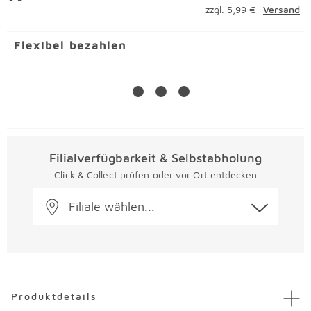
zzgl. 5,99 €
Versand
Flexibel bezahlen
Filialverfügbarkeit & Selbstabholung
Click & Collect prüfen oder vor Ort entdecken
Filiale wählen...
Überspringen
Produktdetails