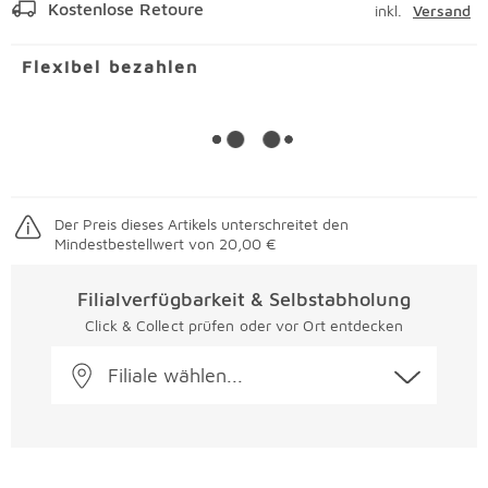
Kostenlose Retoure
inkl.
Versand
Flexibel bezahlen
Der Preis dieses Artikels unterschreitet den
Mindestbestellwert von 20,00 €
Filialverfügbarkeit & Selbstabholung
Click & Collect prüfen oder vor Ort entdecken
Filiale wählen...