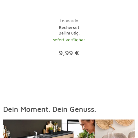
Leonardo
Becherset
Bellini 8tlg.
sofort verfügbar
9,99 €
Dein Moment. Dein Genuss.
Überspringen