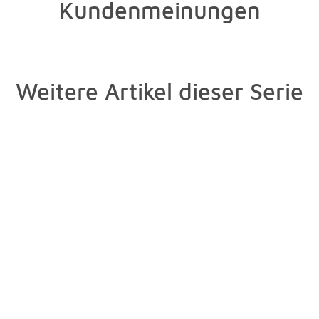
Kundenmeinungen
Weitere Artikel dieser Serie