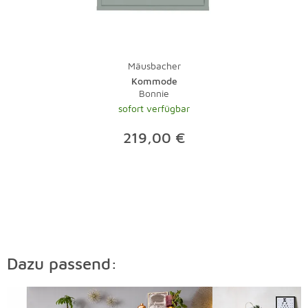
Mäusbacher
Kommode
Bonnie
sofort verfügbar
219,00 €
Dazu passend:
Überspringen