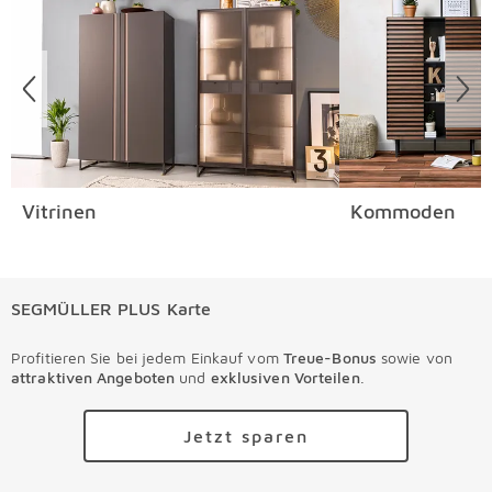
Vitrinen
Kommoden
SEGMÜLLER PLUS Karte
Profitieren Sie bei jedem Einkauf vom
Treue-Bonus
sowie von
attraktiven Angeboten
und
exklusiven Vorteilen
.
Jetzt sparen