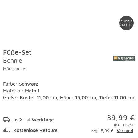
CLICK &
COLLECT
Füße-Set
Bonnie
Mäusbacher
Farbe
:
Schwarz
Material
:
Metall
Größe:
Breite: 11,00 cm, Höhe: 15,00 cm, Tiefe: 11,00 cm
39,99 €
in 2 - 4 Werktage
inkl. MwSt.
Kostenlose Retoure
zzgl. 5,99 €
Versand