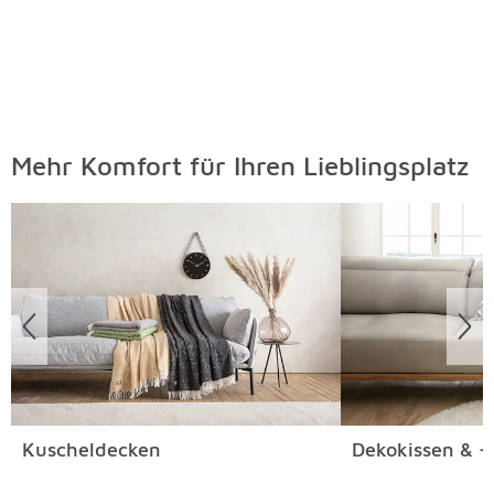
Mehr Komfort für Ihren Lieblingsplatz
Überspringen
Kuscheldecken
Dekokissen & -