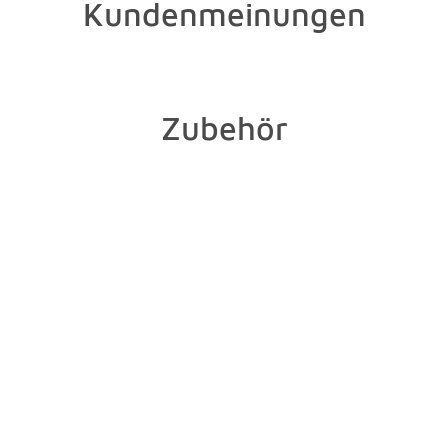
Kundenmeinungen
Zubehör