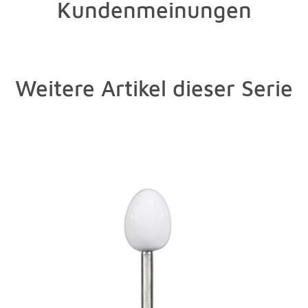
Kundenmeinungen
Weitere Artikel dieser Serie