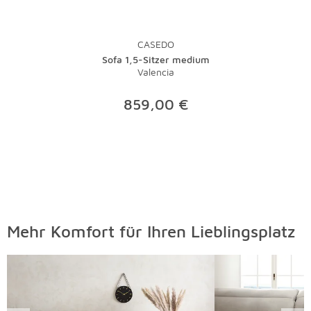
CASEDO
Sofa 1,5-Sitzer medium
Valencia
859,00 €
Mehr Komfort für Ihren Lieblingsplatz
Überspringen