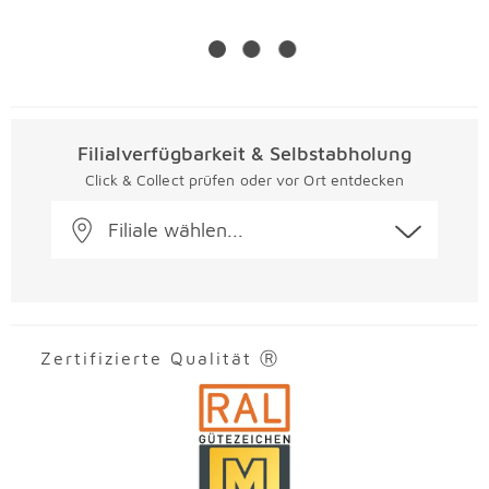
Filialverfügbarkeit & Selbstabholung
Click & Collect prüfen oder vor Ort entdecken
Filiale wählen...
Zertifizierte Qualität Ⓡ