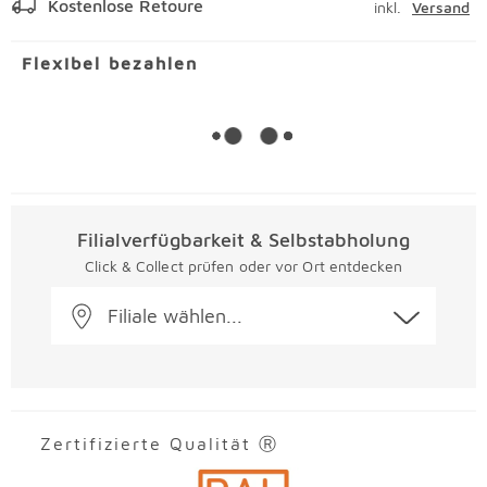
Kostenlose Retoure
inkl.
Versand
Flexibel bezahlen
Filialverfügbarkeit & Selbstabholung
Click & Collect prüfen oder vor Ort entdecken
Filiale wählen...
Zertifizierte Qualität Ⓡ