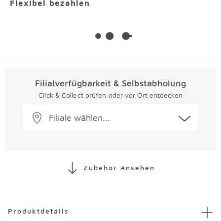
Flexibel bezahlen
Filialverfügbarkeit & Selbstabholung
Click & Collect prüfen oder vor Ort entdecken
Filiale wählen...
Zubehör Ansehen
Überspringen
Produktdetails