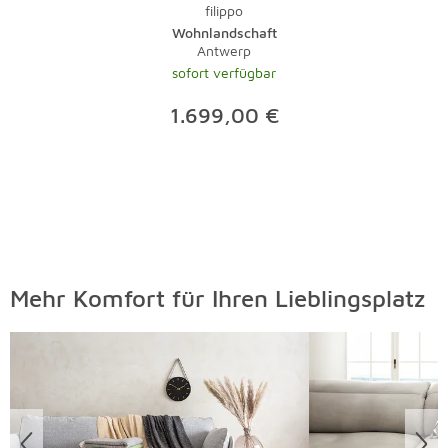
filippo
Wohnlandschaft
Antwerp
sofort verfügbar
1.699,00 €
Mehr Komfort für Ihren Lieblingsplatz
Überspringen