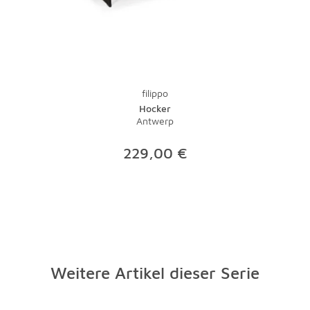
filippo
Hocker
Antwerp
229,00 €
Weitere Artikel dieser Serie