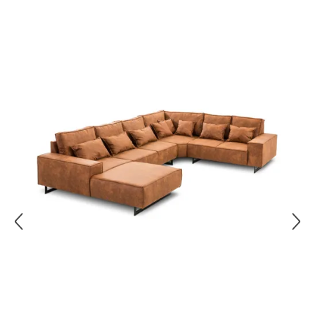
Überspringen