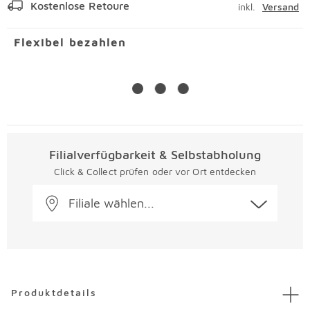
Kostenlose Retoure
inkl.
Versand
Flexibel bezahlen
Filialverfügbarkeit & Selbstabholung
Click & Collect prüfen oder vor Ort entdecken
Filiale wählen...
Überspringen
Produktdetails