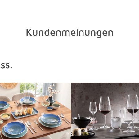
Kundenmeinungen
ss.