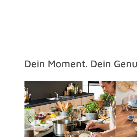
Dein Moment. Dein Genu
Überspringen