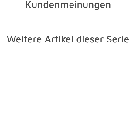
Kundenmeinungen
Weitere Artikel dieser Serie