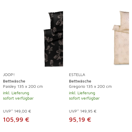
JOOP!
ESTELLA
Bettwäsche
Bettwäsche
Paisley 135 x 200 cm
Gregorio 135 x 200 cm
inkl. Lieferung
inkl. Lieferung
sofort verfügbar
sofort verfügbar
UVP*
149,00 €
UVP*
149,95 €
105,99 €
95,19 €