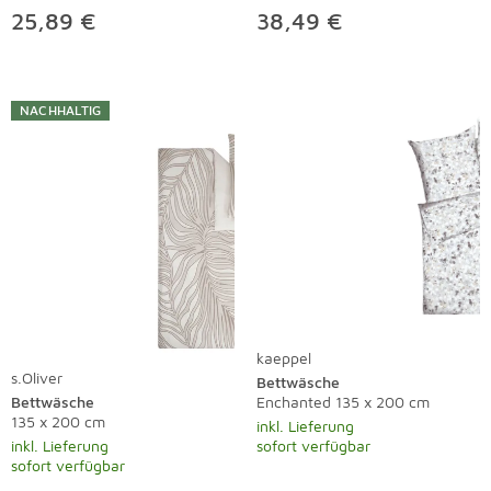
25,89 €
38,49 €
NACHHALTIG
kaeppel
s.Oliver
Bettwäsche
Bettwäsche
Enchanted 135 x 200 cm
135 x 200 cm
inkl. Lieferung
inkl. Lieferung
sofort verfügbar
sofort verfügbar