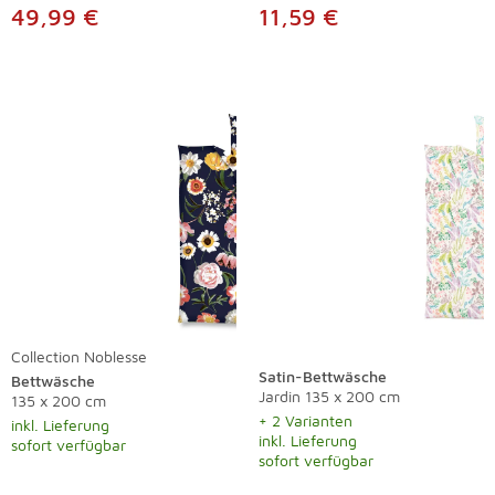
49,99 €
11,59 €
Collection Noblesse
Satin-Bettwäsche
Bettwäsche
Jardin 135 x 200 cm
135 x 200 cm
+ 2 Varianten
inkl. Lieferung
inkl. Lieferung
sofort verfügbar
sofort verfügbar