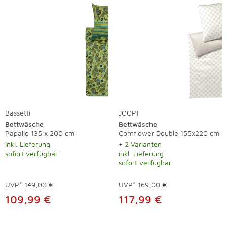
Bassetti
JOOP!
Bettwäsche
Bettwäsche
Papallo 135 x 200 cm
Cornflower Double 155x220 cm
inkl. Lieferung
+ 2 Varianten
sofort verfügbar
inkl. Lieferung
sofort verfügbar
UVP*
149,00 €
UVP*
169,00 €
109,99 €
117,99 €