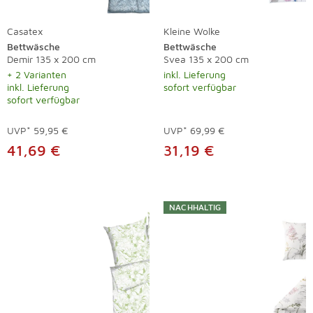
Casatex
Kleine Wolke
Bettwäsche
Bettwäsche
Demir 135 x 200 cm
Svea 135 x 200 cm
+ 2 Varianten
inkl. Lieferung
inkl. Lieferung
sofort verfügbar
sofort verfügbar
UVP*
59,95 €
UVP*
69,99 €
41,69 €
31,19 €
NACHHALTIG