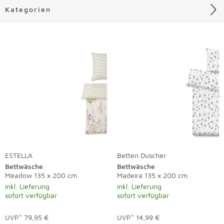
Kategorien
Liste überspringen
ESTELLA
Betten Duscher
Bettwäsche
Bettwäsche
Meadow 135 x 200 cm
Madeira 135 x 200 cm
inkl. Lieferung
inkl. Lieferung
sofort verfügbar
sofort verfügbar
UVP*
79,95 €
UVP*
14,99 €