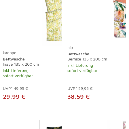
hip
kaeppel
Bettwäsche
Bettwäsche
Bernice 135 x 200 cm
Inaya 135 x 200 cm
inkl. Lieferung
inkl. Lieferung
sofort verfügbar
sofort verfügbar
UVP*
49,95 €
UVP*
59,95 €
29,99 €
38,59 €