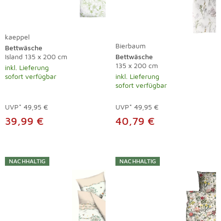
kaeppel
Bierbaum
Bettwäsche
Island 135 x 200 cm
Bettwäsche
135 x 200 cm
inkl. Lieferung
sofort verfügbar
inkl. Lieferung
sofort verfügbar
UVP*
49,95 €
UVP*
49,95 €
39,99 €
40,79 €
NACHHALTIG
NACHHALTIG