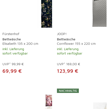
Fürstenhof
JOOP!
Bettwäsche
Bettwäsche
Elisabeth 135 x 200 cm
Cornflower 155 x 220 cm
inkl. Lieferung
inkl. Lieferung
sofort verfügbar
sofort verfügbar
UVP*
99,99 €
UVP*
169,00 €
69,99 €
123,99 €
NACHHALTIG