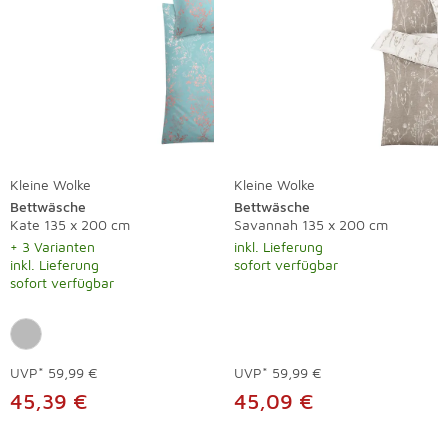
Kleine Wolke
Kleine Wolke
Bettwäsche
Bettwäsche
Kate 135 x 200 cm
Savannah 135 x 200 cm
+ 3 Varianten
inkl. Lieferung
inkl. Lieferung
sofort verfügbar
sofort verfügbar
UVP*
59,99 €
UVP*
59,99 €
45,39 €
45,09 €