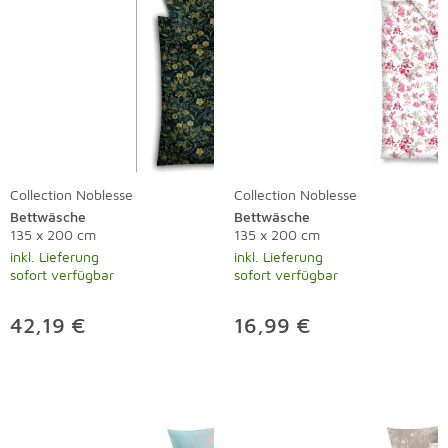
Collection Noblesse
Collection Noblesse
Bettwäsche
Bettwäsche
135 x 200 cm
135 x 200 cm
inkl. Lieferung
inkl. Lieferung
sofort verfügbar
sofort verfügbar
42,19 €
16,99 €