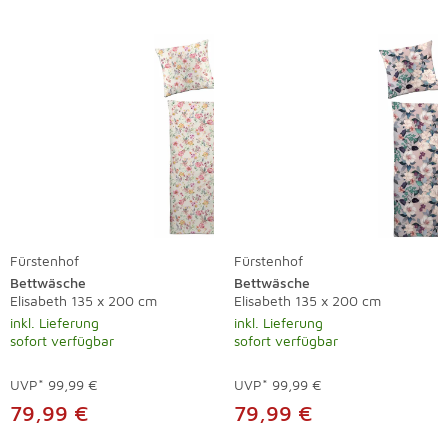
Fürstenhof
Fürstenhof
Bettwäsche
Bettwäsche
Elisabeth 135 x 200 cm
Elisabeth 135 x 200 cm
inkl. Lieferung
inkl. Lieferung
sofort verfügbar
sofort verfügbar
UVP*
99,99 €
UVP*
99,99 €
79,99 €
79,99 €