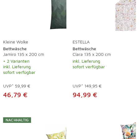
Kleine Wolke
ESTELLA
Bettwäsche
Bettwäsche
Jamiro 135 x 200 cm
Clara 135 x 200 cm
+ 2 Varianten
inkl. Lieferung
inkl. Lieferung
sofort verfügbar
sofort verfügbar
UVP*
59,99 €
UVP*
149,95 €
46,79 €
94,99 €
NACHHALTIG