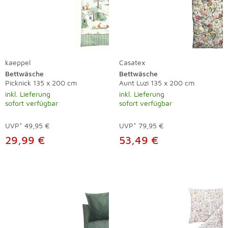
kaeppel
Casatex
Bettwäsche
Bettwäsche
Picknick 135 x 200 cm
Aunt Luzi 135 x 200 cm
inkl. Lieferung
inkl. Lieferung
sofort verfügbar
sofort verfügbar
UVP*
49,95 €
UVP*
79,95 €
29,99 €
53,49 €