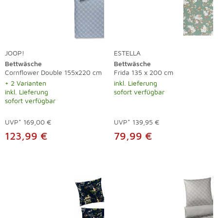
JOOP!
ESTELLA
Bettwäsche
Bettwäsche
Cornflower Double 155x220 cm
Frida 135 x 200 cm
+ 2 Varianten
inkl. Lieferung
inkl. Lieferung
sofort verfügbar
sofort verfügbar
UVP*
169,00 €
UVP*
139,95 €
123,99 €
79,99 €