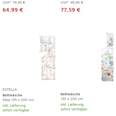
UVP*
79,95 €
UVP*
99,95 €
64,99 €
77,59 €
ESTELLA
Bettwäsche
Bettwäsche
135 x 200 cm
Alisa 135 x 200 cm
inkl. Lieferung
inkl. Lieferung
sofort verfügbar
sofort verfügbar