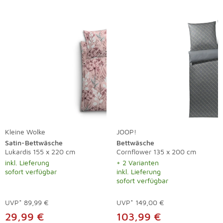
Kleine Wolke
JOOP!
Satin-Bettwäsche
Bettwäsche
Lukardis 155 x 220 cm
Cornflower 135 x 200 cm
inkl. Lieferung
+ 2 Varianten
sofort verfügbar
inkl. Lieferung
sofort verfügbar
UVP*
89,99 €
UVP*
149,00 €
29,99 €
103,99 €