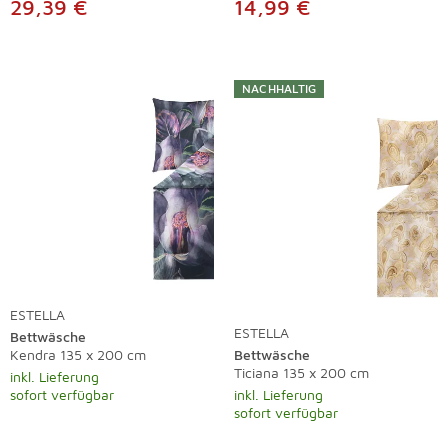
29,39 €
14,99 €
NACHHALTIG
ESTELLA
ESTELLA
Bettwäsche
Kendra 135 x 200 cm
Bettwäsche
Ticiana 135 x 200 cm
inkl. Lieferung
sofort verfügbar
inkl. Lieferung
sofort verfügbar