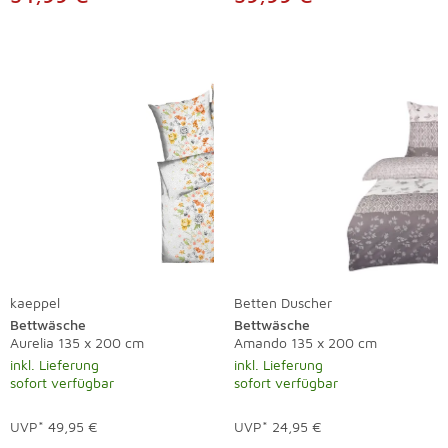
kaeppel
Betten Duscher
Bettwäsche
Bettwäsche
Aurelia 135 x 200 cm
Amando 135 x 200 cm
inkl. Lieferung
inkl. Lieferung
sofort verfügbar
sofort verfügbar
UVP*
49,95 €
UVP*
24,95 €