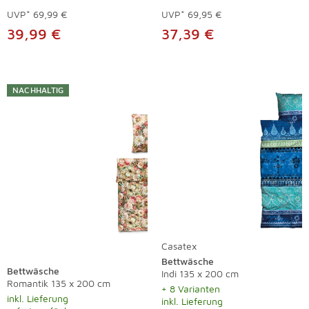
UVP*
69,99 €
UVP*
69,95 €
39,99 €
37,39 €
NACHHALTIG
Casatex
Bettwäsche
Bettwäsche
Indi 135 x 200 cm
Romantik 135 x 200 cm
+ 8 Varianten
inkl. Lieferung
inkl. Lieferung