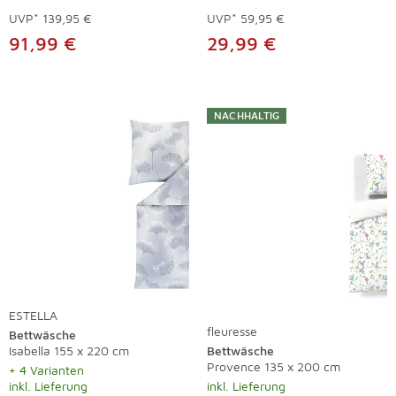
UVP*
139,95 €
UVP*
59,95 €
91,99 €
29,99 €
NACHHALTIG
ESTELLA
fleuresse
Bettwäsche
Isabella 155 x 220 cm
Bettwäsche
Provence 135 x 200 cm
+ 4 Varianten
inkl. Lieferung
inkl. Lieferung