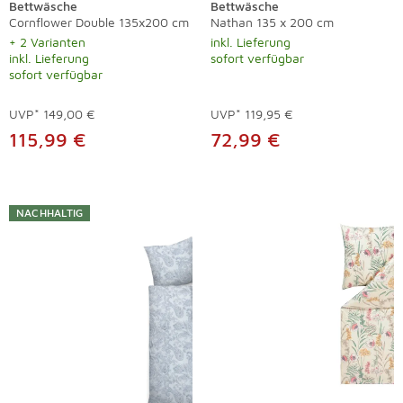
Bettwäsche
Bettwäsche
Cornflower Double 135x200 cm
Nathan 135 x 200 cm
+ 2 Varianten
inkl. Lieferung
inkl. Lieferung
sofort verfügbar
sofort verfügbar
UVP*
149,00 €
UVP*
119,95 €
115,99 €
72,99 €
NACHHALTIG