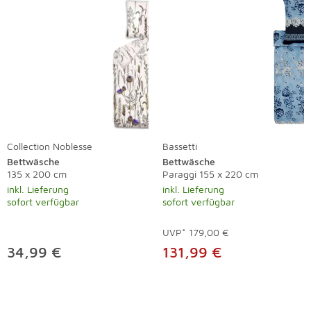
Collection Noblesse
Bassetti
Bettwäsche
Bettwäsche
135 x 200 cm
Paraggi 155 x 220 cm
inkl. Lieferung
inkl. Lieferung
sofort verfügbar
sofort verfügbar
UVP*
179,00 €
34,99 €
131,99 €