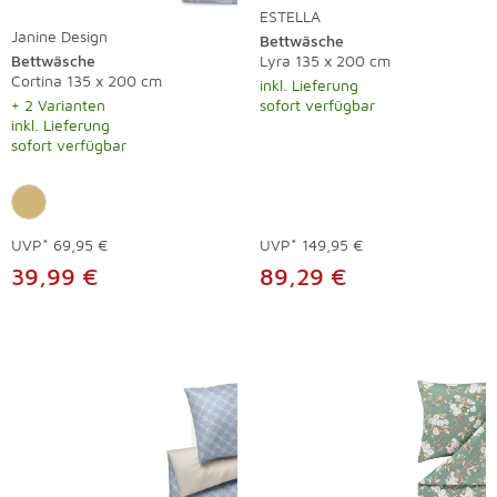
ESTELLA
Janine Design
Bettwäsche
Bettwäsche
Lyra 135 x 200 cm
Cortina 135 x 200 cm
inkl. Lieferung
+ 2 Varianten
sofort verfügbar
inkl. Lieferung
sofort verfügbar
UVP*
69,95 €
UVP*
149,95 €
39,99 €
89,29 €