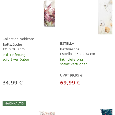
Collection Noblesse
ESTELLA
Bettwäsche
135 x 200 cm
Bettwäsche
Estrella 135 x 200 cm
inkl. Lieferung
sofort verfügbar
inkl. Lieferung
sofort verfügbar
UVP*
99,95 €
34,99 €
69,99 €
NACHHALTIG