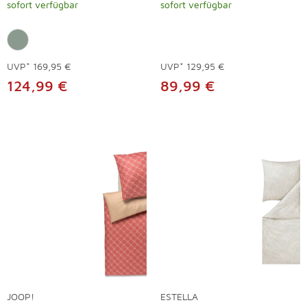
sofort verfügbar
sofort verfügbar
UVP*
169,95 €
UVP*
129,95 €
124,99 €
89,99 €
JOOP!
ESTELLA