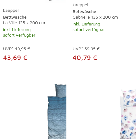
kaeppel
kaeppel
Bettwäsche
Bettwäsche
Gabriella 135 x 200 cm
La Ville 135 x 200 cm
inkl. Lieferung
inkl. Lieferung
sofort verfügbar
sofort verfügbar
UVP*
49,95 €
UVP*
59,95 €
43,69 €
40,79 €