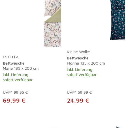
Kleine Wolke
ESTELLA
Bettwäsche
Bettwäsche
Florina 135 x 200 cm
Maria 135 x 200 cm
inkl. Lieferung
inkl. Lieferung
sofort verfügbar
sofort verfügbar
UVP*
99,95 €
UVP*
59,99 €
69,99 €
24,99 €