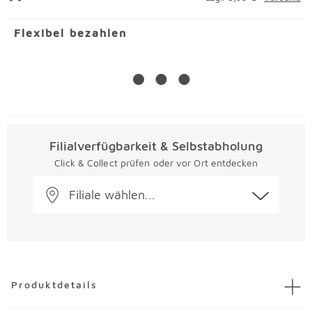
Flexibel bezahlen
Filialverfügbarkeit & Selbstabholung
Click & Collect prüfen oder vor Ort entdecken
Filiale wählen...
Überspringen
Produktdetails