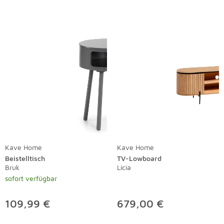
Kave Home
Kave Home
Beistelltisch
TV-Lowboard
Bruk
Licia
sofort verfügbar
109,99 €
679,00 €