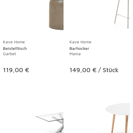
Kave Home
Kave Home
Beistelltisch
Barhocker
Garbet
Maina
119,00 €
149,00 € / Stück