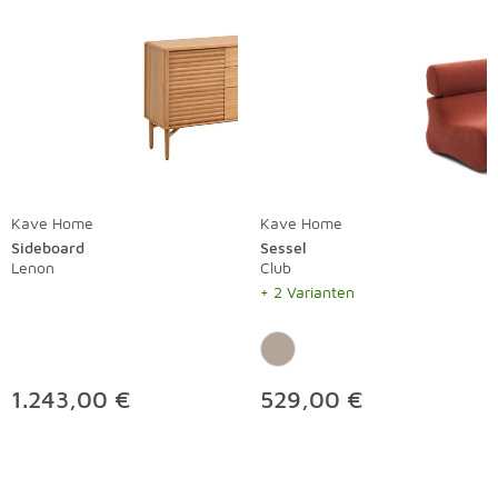
Kave Home
Kave Home
Sideboard
Sessel
Lenon
Club
+ 2 Varianten
1.243,00 €
529,00 €