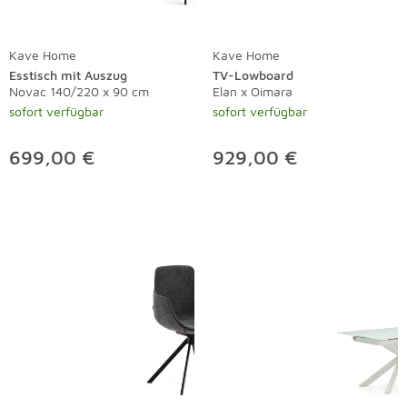
Kave Home
Kave Home
Esstisch mit Auszug
TV-Lowboard
Novac 140/220 x 90 cm
Elan x Oimara
sofort verfügbar
sofort verfügbar
699,00 €
929,00 €