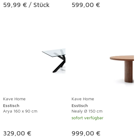
59,99 € / Stück
599,00 €
Kave Home
Kave Home
Esstisch
Esstisch
Arya 160 x 90 cm
Nealy Ø 150 cm
sofort verfügbar
329,00 €
999,00 €