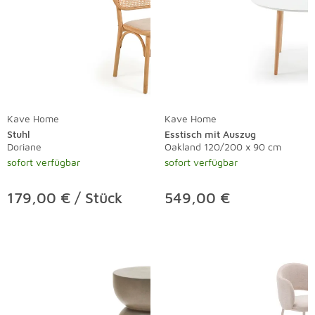
Kave Home
Kave Home
Stuhl
Esstisch mit Auszug
Doriane
Oakland 120/200 x 90 cm
sofort verfügbar
sofort verfügbar
179,00 € / Stück
549,00 €