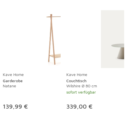
Kave Home
Kave Home
Garderobe
Couchtisch
Natane
Wilshire Ø 80 cm
sofort verfügbar
139,99 €
339,00 €