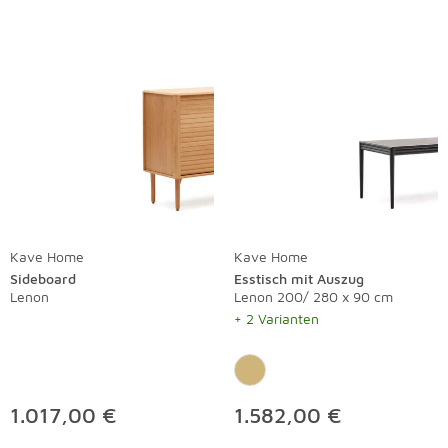
Kave Home
Kave Home
Sideboard
Esstisch mit Auszug
Lenon
Lenon 200/ 280 x 90 cm
+ 2 Varianten
1.017,00 €
1.582,00 €