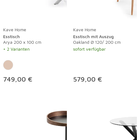
Kave Home
Kave Home
Esstisch
Esstisch mit Auszug
Arya 200 x 100 cm
Oakland Ø 120/ 200 cm
+ 2 Varianten
sofort verfügbar
749,00 €
579,00 €