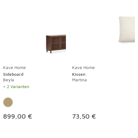
Kave Home
Kave Home
Sideboard
Kissen
Beyla
Martina
+ 2 Varianten
899,00 €
73,50 €