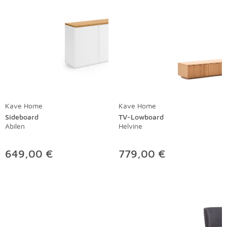
Kave Home
Kave Home
Sideboard
TV-Lowboard
Abilen
Helvine
649,00 €
779,00 €