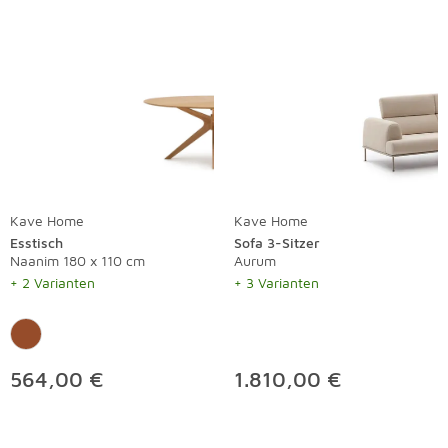
Kave Home
Kave Home
Esstisch
Sofa 3-Sitzer
Naanim 180 x 110 cm
Aurum
+ 2 Varianten
+ 3 Varianten
564,00 €
1.810,00 €