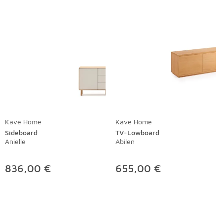
Kave Home
Kave Home
Sideboard
TV-Lowboard
Anielle
Abilen
836,00 €
655,00 €