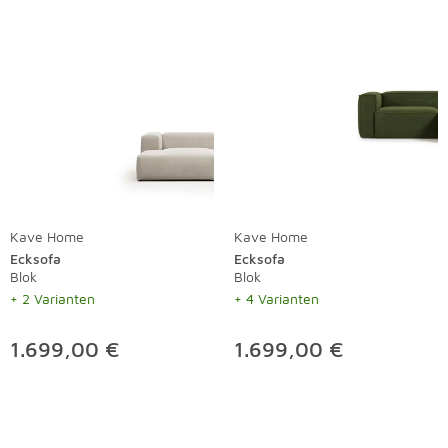
Kave Home
Kave Home
Ecksofa
Ecksofa
Blok
Blok
+ 2 Varianten
+ 4 Varianten
1.699,00 €
1.699,00 €