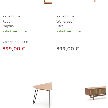
Kave Home
Kave Home
Regal
Wandregal
Maymai
Sitra
sofort verfügbar
sofort verfügbar
Vorher
999,00 €
899,00 €
399,00 €