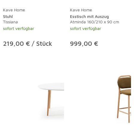
Kave Home
Kave Home
Stuhl
Esstisch mit Auszug
Tissiana
Atminda 160/210 x 90 cm
sofort verfügbar
sofort verfügbar
219,00 € / Stück
999,00 €