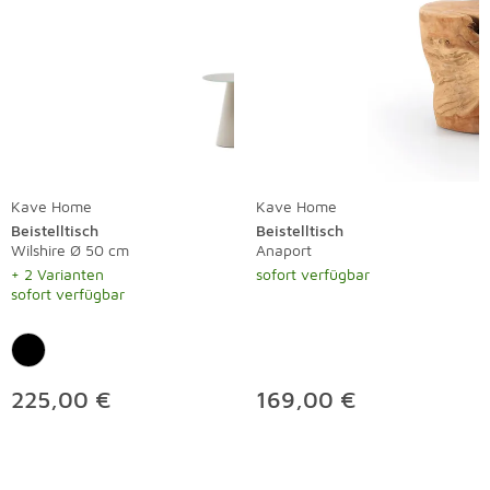
Kave Home
Kave Home
Beistelltisch
Beistelltisch
Wilshire Ø 50 cm
Anaport
+ 2 Varianten
sofort verfügbar
sofort verfügbar
225,00 €
169,00 €