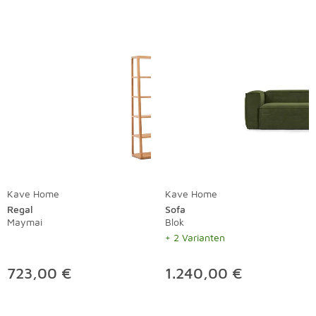
Kave Home
Kave Home
Regal
Sofa
Maymai
Blok
+ 2 Varianten
723,00 €
1.240,00 €