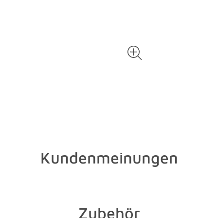
Kundenmeinungen
Zubehör