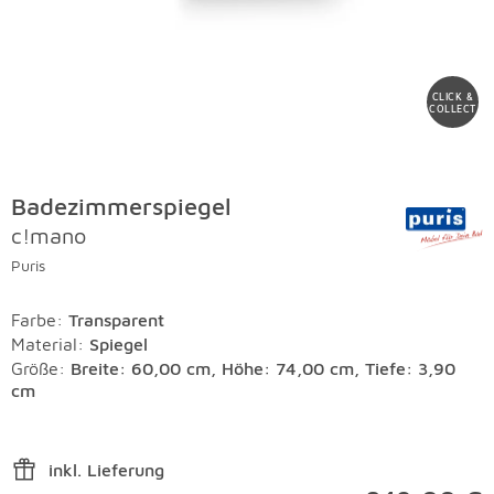
CLICK &
COLLECT
Badezimmerspiegel
c!mano
Puris
Farbe
:
Transparent
Material
:
Spiegel
Größe:
Breite: 60,00 cm, Höhe: 74,00 cm, Tiefe: 3,90
cm
inkl. Lieferung