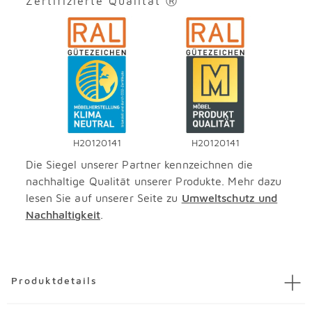
Zertifizierte Qualität Ⓡ
H20120141
H20120141
Die Siegel unserer Partner kennzeichnen die
nachhaltige Qualität unserer Produkte. Mehr dazu
lesen Sie auf unserer Seite zu
Umweltschutz und
Nachhaltigkeit
.
Überspringen
Produktdetails