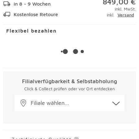
849,00 €
in 8 - 9 Wochen
inkl. MwSt.
Kostenlose Retoure
inkl.
Versand
Flexibel bezahlen
Filialverfügbarkeit & Selbstabholung
Click & Collect prüfen oder vor Ort entdecken
Filiale wählen...