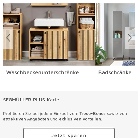
Überspringen
Waschbeckenunterschränke
Badschränke
SEGMÜLLER PLUS Karte
Profitieren Sie bei jedem Einkauf vom
Treue-Bonus
sowie von
attraktiven Angeboten
und
exklusiven Vorteilen
.
Jetzt sparen