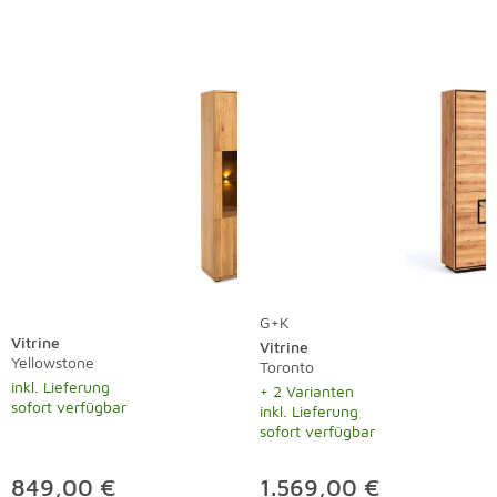
G+K
Vitrine
Vitrine
Yellowstone
Toronto
inkl. Lieferung
+ 2 Varianten
sofort verfügbar
inkl. Lieferung
sofort verfügbar
849,00 €
1.569,00 €