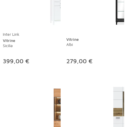
Inter Link
Vitrine
Vitrine
Albi
Sicilia
399,00 €
279,00 €