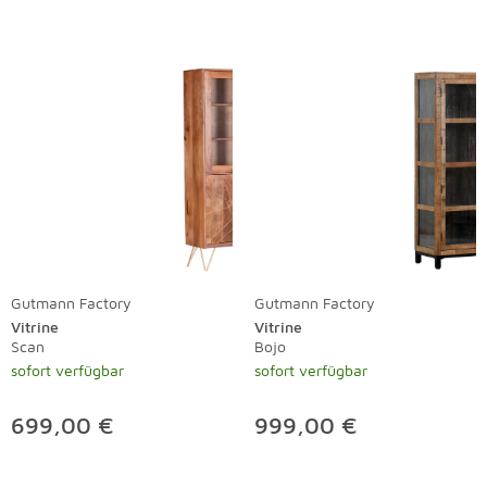
Gutmann Factory
Gutmann Factory
Vitrine
Vitrine
Scan
Bojo
sofort verfügbar
sofort verfügbar
699,00 €
999,00 €