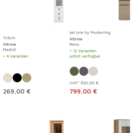
set one by Musterring
Tvilum
Vitrine
Vitrine
Reno
Madrid
+ 12 Varianten
+ 4 Varianten
sofort verfügbar
UVP*
830,00 €
269,00 €
799,00 €