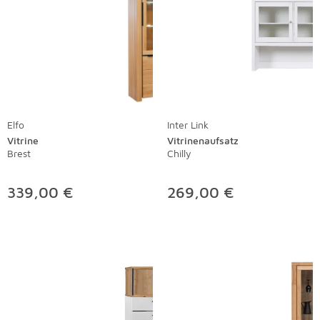
Elfo
Inter Link
Vitrine
Vitrinenaufsatz
Brest
Chilly
339,00 €
269,00 €