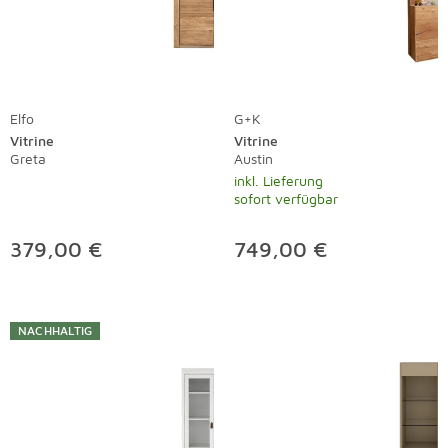
Elfo
G+K
Vitrine
Vitrine
Greta
Austin
inkl. Lieferung
sofort verfügbar
379,00 €
749,00 €
NACHHALTIG