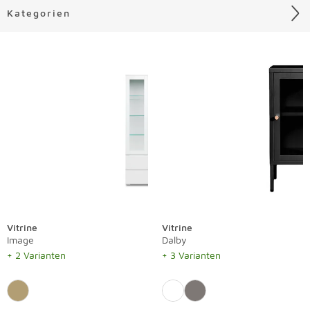
Kategorien
Liste überspringen
Vitrine
Vitrine
Image
Dalby
+ 2 Varianten
+ 3 Varianten