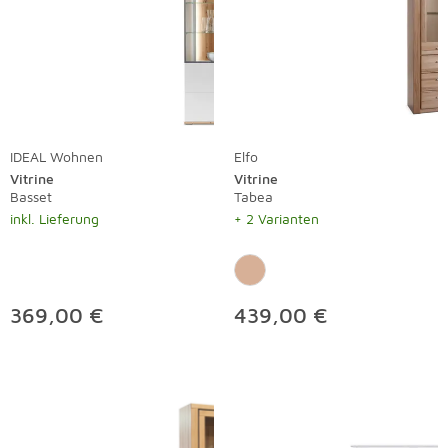
IDEAL Wohnen
Elfo
Vitrine
Vitrine
Basset
Tabea
inkl. Lieferung
+ 2 Varianten
369,00 €
439,00 €