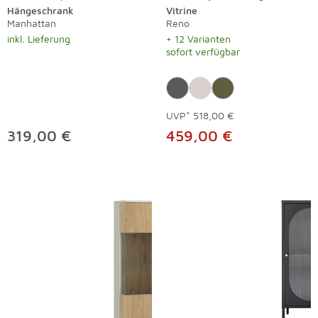
Hängeschrank
Vitrine
Manhattan
Reno
inkl. Lieferung
+ 12 Varianten
sofort verfügbar
UVP*
518,00 €
319,00 €
459,00 €