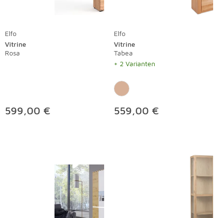
Elfo
Elfo
Vitrine
Vitrine
Rosa
Tabea
+ 2 Varianten
599,00 €
559,00 €