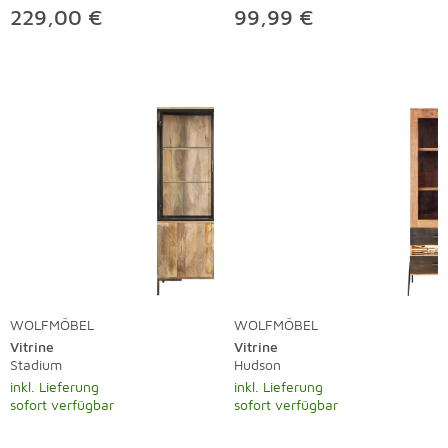
229,00 €
99,99 €
WOLFMÖBEL
WOLFMÖBEL
Vitrine
Vitrine
Stadium
Hudson
inkl. Lieferung
inkl. Lieferung
sofort verfügbar
sofort verfügbar