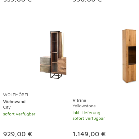
WOLFMÖBEL
Vitrine
Wohnwand
Yellowstone
City
inkl. Lieferung
sofort verfügbar
sofort verfügbar
929,00 €
1.149,00 €