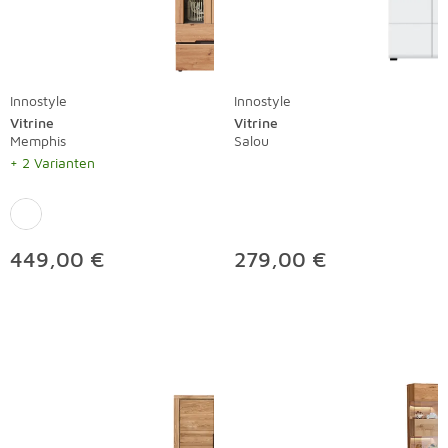
Innostyle
Innostyle
Vitrine
Vitrine
Memphis
Salou
+ 2 Varianten
449,00 €
279,00 €