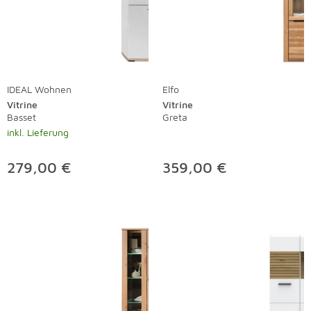
IDEAL Wohnen
Elfo
Vitrine
Vitrine
Basset
Greta
inkl. Lieferung
279,00 €
359,00 €