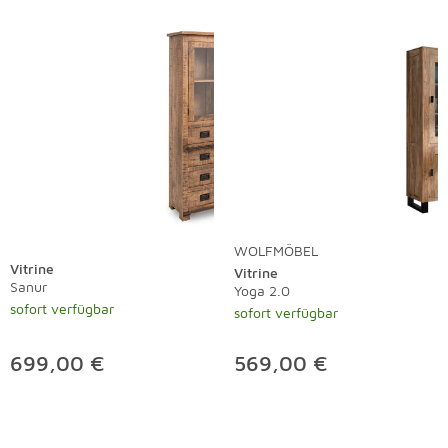
WOLFMÖBEL
Vitrine
Vitrine
Sanur
Yoga 2.0
sofort verfügbar
sofort verfügbar
699,00 €
569,00 €