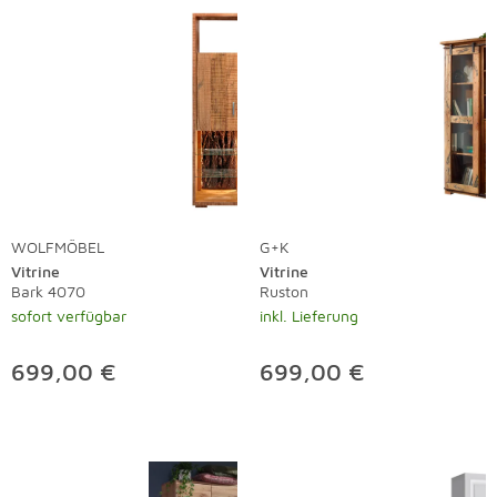
WOLFMÖBEL
G+K
Vitrine
Vitrine
Bark 4070
Ruston
sofort verfügbar
inkl. Lieferung
699,00 €
699,00 €