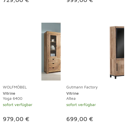
WOLFMÖBEL
Gutmann Factory
Vitrine
Vitrine
Yoga 6400
Altea
sofort verfügbar
sofort verfügbar
979,00 €
699,00 €