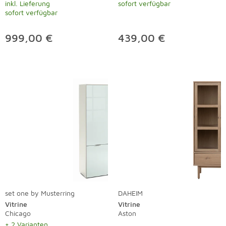
inkl. Lieferung
sofort verfügbar
sofort verfügbar
999,00 €
439,00 €
set one by Musterring
DAHEIM
Vitrine
Vitrine
Chicago
Aston
+ 2 Varianten