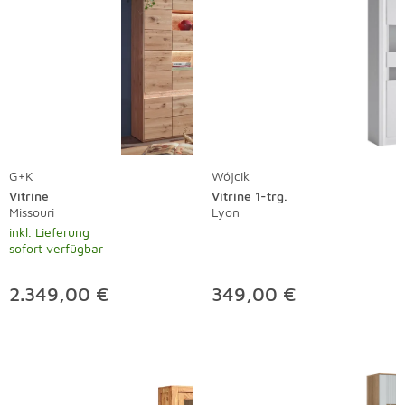
G+K
Wójcik
Vitrine
Vitrine 1-trg.
Missouri
Lyon
inkl. Lieferung
sofort verfügbar
2.349,00 €
349,00 €