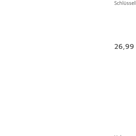
Schlüsse
26,99