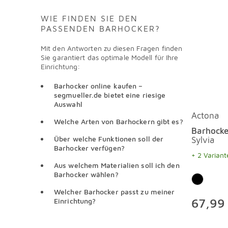
WIE FINDEN SIE DEN
PASSENDEN BARHOCKER?
Mit den Antworten zu diesen Fragen finden
Sie garantiert das optimale Modell für Ihre
Einrichtung:
Barhocker online kaufen –
segmueller.de bietet eine riesige
Auswahl
Actona
Welche Arten von Barhockern gibt es?
Barhocke
Über welche Funktionen soll der
Sylvia
Barhocker verfügen?
+ 2 Variant
Aus welchem Materialien soll ich den
Barhocker wählen?
Welcher Barhocker passt zu meiner
67,99 
Einrichtung?