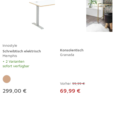
Innostyle
Konsolentisch
Schreibtisch elektrisch
Granada
Memphis
+ 2 Varianten
sofort verfügbar
Vorher
99,99 €
299,00 €
69,99 €