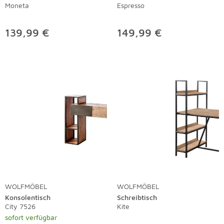
Moneta
Espresso
139,99 €
149,99 €
WOLFMÖBEL
WOLFMÖBEL
Konsolentisch
Schreibtisch
City 7526
Kite
sofort verfügbar