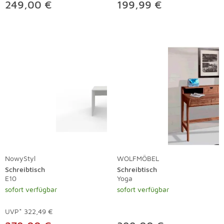
249,00 €
199,99 €
NowyStyl
WOLFMÖBEL
Schreibtisch
Schreibtisch
E10
Yoga
sofort verfügbar
sofort verfügbar
UVP*
322,49 €