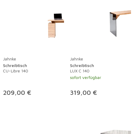
Jahnke
Jahnke
Schreibtisch
Schreibtisch
CU-Libre 140
LUX C 140
sofort verfügbar
209,00 €
319,00 €