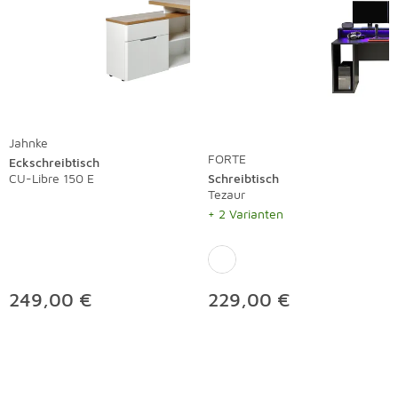
Jahnke
FORTE
Eckschreibtisch
CU-Libre 150 E
Schreibtisch
Tezaur
+ 2 Varianten
249,00 €
229,00 €