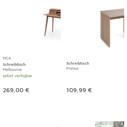
MCA
Schreibtisch
Schreibtisch
Primus
Melbourne
sofort verfügbar
269,00 €
109,99 €