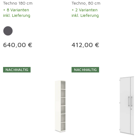
Techno 180 cm
Techno, 80 cm
+ 8 Varianten
+ 2 Varianten
inkl. Lieferung
inkl. Lieferung
640,00 €
412,00 €
NACHHALTIG
NACHHALTIG