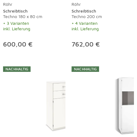
Röhr
Röhr
Schreibtisch
Schreibtisch
Techno 180 x 80 cm
Techno 200 cm
+ 3 Varianten
+ 4 Varianten
inkl. Lieferung
inkl. Lieferung
600,00 €
762,00 €
NACHHALTIG
NACHHALTIG