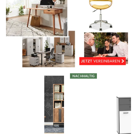
NACHHALTIG