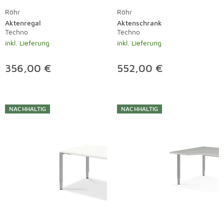
Röhr
Röhr
Aktenregal
Aktenschrank
Techno
Techno
inkl. Lieferung
inkl. Lieferung
356,00 €
552,00 €
NACHHALTIG
NACHHALTIG