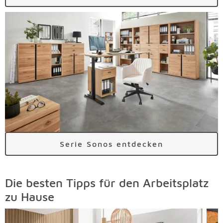
Serie Sonos entdecken
Die besten Tipps für den Arbeitsplatz
zu Hause
Überspringen