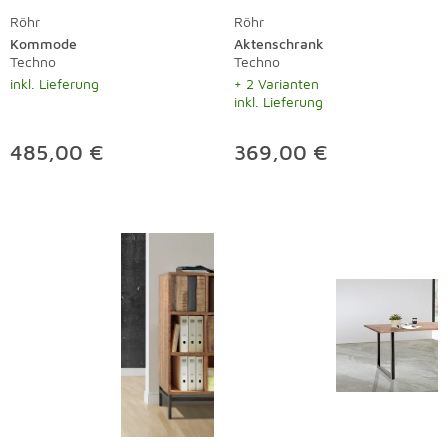
Röhr
Röhr
Kommode
Aktenschrank
Techno
Techno
inkl. Lieferung
+ 2 Varianten
inkl. Lieferung
485,00 €
369,00 €