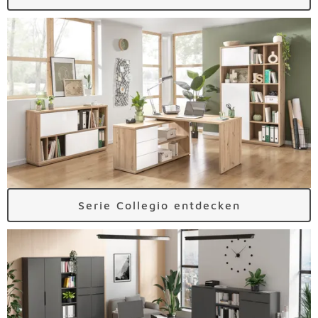
Serie Collegio entdecken