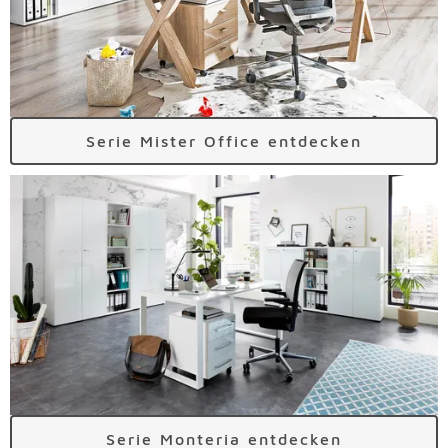
Serie Mister Office entdecken
Serie Monteria entdecken