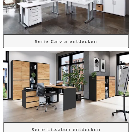
Serie Calvia entdecken
Serie Lissabon entdecken