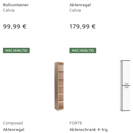
Rollcontainer
Aktenregal
Calvia
Calvia
99,99 €
179,99 €
NACHHALTIG
NACHHALTIG
Composad
FORTE
Aktenregal
Aktenschrank 4-trg.