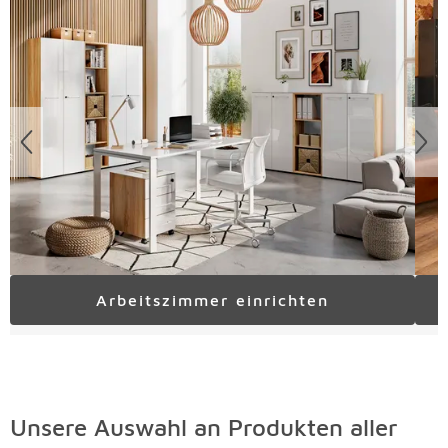
Arbeitszimmer einrichten
Unsere Auswahl an Produkten aller