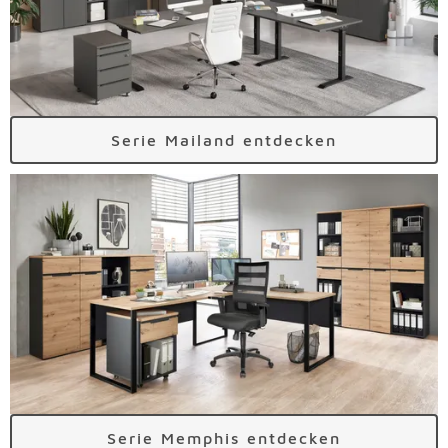
Serie Mailand entdecken
Serie Memphis entdecken