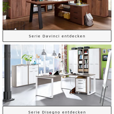
Serie Davinci entdecken
Serie Disegno entdecken