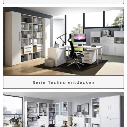
Serie Techno entdecken