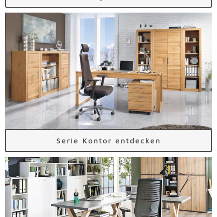
Serie Kontor entdecken