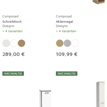
Composad
Composad
Schreibtisch
Aktenregal
Disegno
Disegno
+ 4 Varianten
+ 4 Varianten
289,00 €
109,99 €
NACHHALTIG
NACHHALTIG