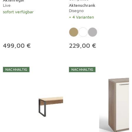
Live
Aktenschrank
Disegno
sofort verfügbar
+ 4 Varianten
499,00 €
229,00 €
NACHHALTIG
NACHHALTIG