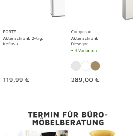
FORTE
Composad
Aktenschrank 2-trg.
Aktenschrank
Keflavik
Diesegno
+ 4 Varianten
119,99 €
289,00 €