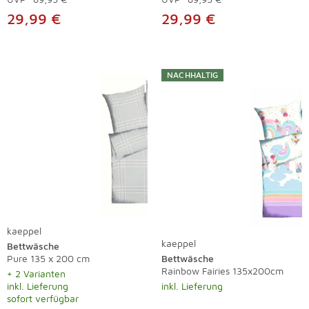
29,99 €
29,99 €
NACHHALTIG
kaeppel
kaeppel
Bettwäsche
Pure 135 x 200 cm
Bettwäsche
Rainbow Fairies 135x200cm
+ 2 Varianten
inkl. Lieferung
inkl. Lieferung
sofort verfügbar