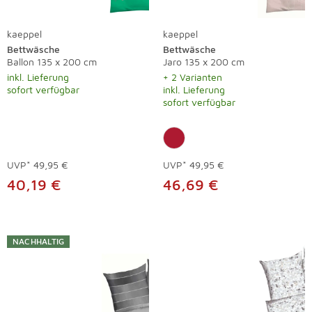
kaeppel
kaeppel
Bettwäsche
Bettwäsche
Ballon 135 x 200 cm
Jaro 135 x 200 cm
inkl. Lieferung
+ 2 Varianten
sofort verfügbar
inkl. Lieferung
sofort verfügbar
UVP*
49,95 €
UVP*
49,95 €
40,19 €
46,69 €
NACHHALTIG