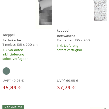
kaeppel
kaeppel
Bettwäsche
Bettwäsche
Enchanted 135 x 200 cm
Timeless 135 x 200 cm
inkl. Lieferung
+ 2 Varianten
sofort verfügbar
inkl. Lieferung
sofort verfügbar
UVP*
49,95 €
UVP*
69,95 €
45,89 €
37,79 €
NACHHALTIG