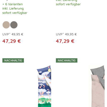
+ 6 Varianten
sofort verfügbar
inkl. Lieferung
sofort verfügbar
UVP*
49,95 €
UVP*
49,95 €
47,29 €
47,29 €
NACHHALTIG
NACHHALTIG