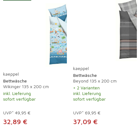
kaeppel
kaeppel
Bettwäsche
Bettwäsche
Beyond 135 x 200 cm
Wikinger 135 x 200 cm
+ 2 Varianten
inkl. Lieferung
inkl. Lieferung
sofort verfügbar
sofort verfügbar
UVP*
49,95 €
UVP*
69,95 €
32,89 €
37,09 €