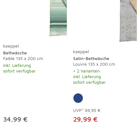
kaeppel
kaeppel
Bettwäsche
Faible 135 x 200 cm
Satin-Bettwäsche
Louvre 135 x 200 cm
inkl. Lieferung
sofort verfügbar
+ 2 Varianten
inkl. Lieferung
sofort verfügbar
UVP*
69,95 €
34,99 €
29,99 €