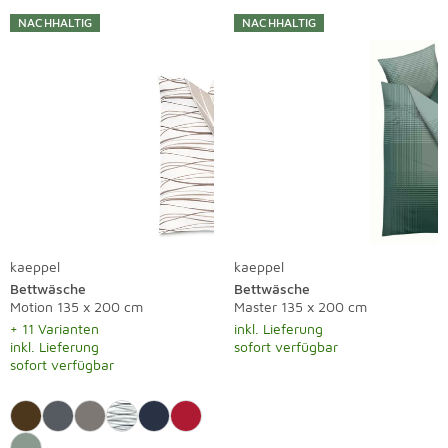
NACHHALTIG
NACHHALTIG
kaeppel
kaeppel
Bettwäsche
Bettwäsche
Motion 135 x 200 cm
Master 135 x 200 cm
+ 11 Varianten
inkl. Lieferung
inkl. Lieferung
sofort verfügbar
sofort verfügbar