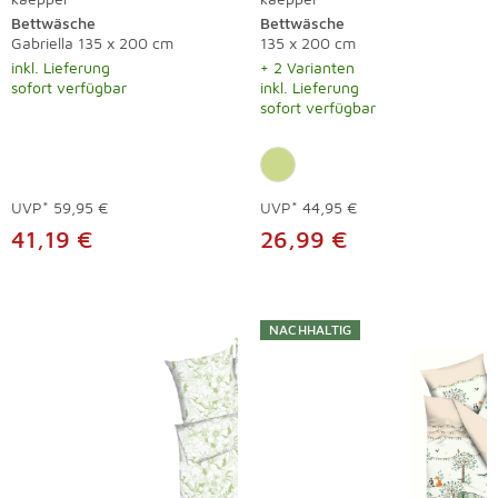
Bettwäsche
Bettwäsche
Gabriella 135 x 200 cm
135 x 200 cm
inkl. Lieferung
+ 2 Varianten
sofort verfügbar
inkl. Lieferung
sofort verfügbar
UVP*
59,95 €
UVP*
44,95 €
41,19 €
26,99 €
NACHHALTIG