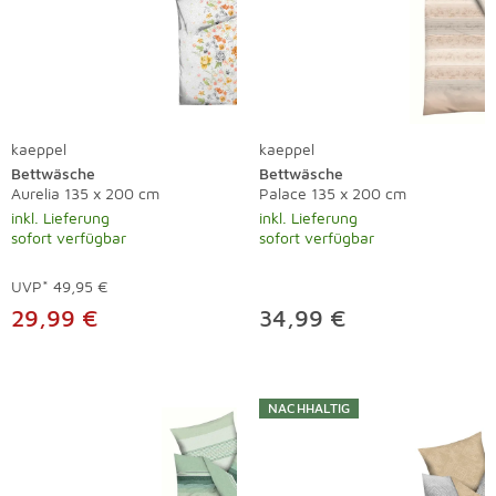
kaeppel
kaeppel
Bettwäsche
Bettwäsche
Aurelia 135 x 200 cm
Palace 135 x 200 cm
inkl. Lieferung
inkl. Lieferung
sofort verfügbar
sofort verfügbar
UVP*
49,95 €
29,99 €
34,99 €
NACHHALTIG