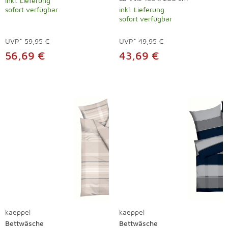
inkl. Lieferung
sofort verfügbar
inkl. Lieferung
sofort verfügbar
UVP*
59,95 €
UVP*
49,95 €
56,69 €
43,69 €
kaeppel
kaeppel
Bettwäsche
Bettwäsche