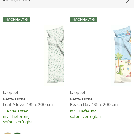
Liste überspringen
NACHHALTIG
NACHHALTIG
kaeppel
kaeppel
Bettwäsche
Bettwäsche
Leaf Allover 135 x 200 cm
Beach Day 135 x 200 cm
+ 4 Varianten
inkl. Lieferung
inkl. Lieferung
sofort verfügbar
sofort verfügbar