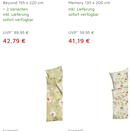
Beyond 155 x 220 cm
Memory 135 x 200 cm
+ 2 Varianten
inkl. Lieferung
inkl. Lieferung
sofort verfügbar
sofort verfügbar
UVP*
89,95 €
UVP*
59,95 €
42,79 €
41,19 €
kaeppel
kaeppel