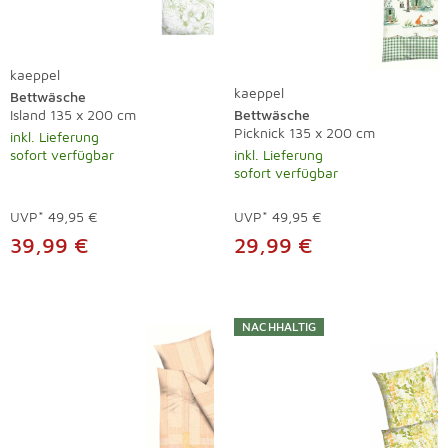
kaeppel
kaeppel
Bettwäsche
Island 135 x 200 cm
Bettwäsche
Picknick 135 x 200 cm
inkl. Lieferung
sofort verfügbar
inkl. Lieferung
sofort verfügbar
UVP*
49,95 €
UVP*
49,95 €
39,99 €
29,99 €
NACHHALTIG