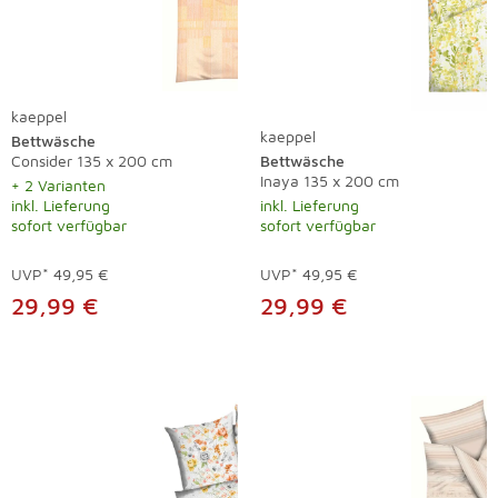
kaeppel
kaeppel
Bettwäsche
Consider 135 x 200 cm
Bettwäsche
Inaya 135 x 200 cm
+ 2 Varianten
inkl. Lieferung
inkl. Lieferung
sofort verfügbar
sofort verfügbar
UVP*
49,95 €
UVP*
49,95 €
29,99 €
29,99 €