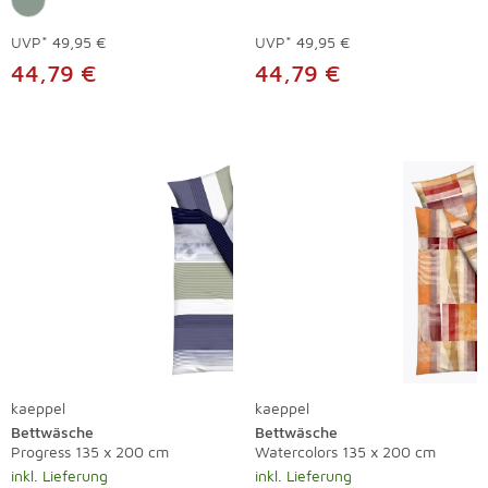
UVP*
49,95 €
UVP*
49,95 €
44,79 €
44,79 €
kaeppel
kaeppel
Bettwäsche
Bettwäsche
Progress 135 x 200 cm
Watercolors 135 x 200 cm
inkl. Lieferung
inkl. Lieferung