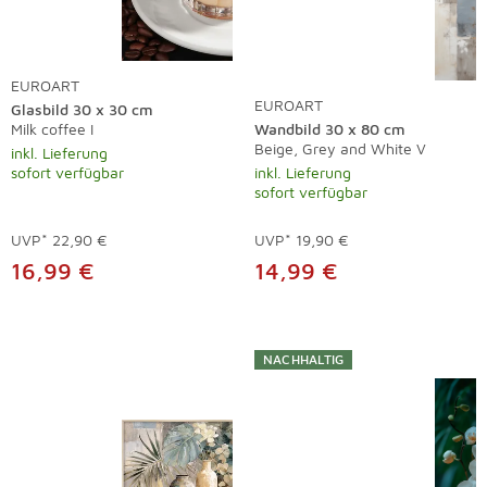
EUROART
EUROART
Glasbild 30 x 30 cm
Milk coffee I
Wandbild 30 x 80 cm
Beige, Grey and White V
inkl. Lieferung
sofort verfügbar
inkl. Lieferung
sofort verfügbar
UVP*
22,90 €
UVP*
19,90 €
16,99 €
14,99 €
NACHHALTIG