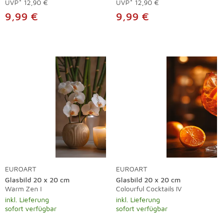
UVP*
12,90 €
UVP*
12,90 €
9,99 €
9,99 €
EUROART
EUROART
Glasbild 20 x 20 cm
Glasbild 20 x 20 cm
Warm Zen I
Colourful Cocktails IV
inkl. Lieferung
inkl. Lieferung
sofort verfügbar
sofort verfügbar