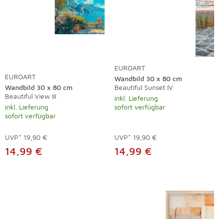
EUROART
EUROART
Wandbild 30 x 80 cm
Wandbild 30 x 80 cm
Beautiful Sunset IV
Beautiful View III
inkl. Lieferung
inkl. Lieferung
sofort verfügbar
sofort verfügbar
UVP*
19,90 €
UVP*
19,90 €
14,99 €
14,99 €