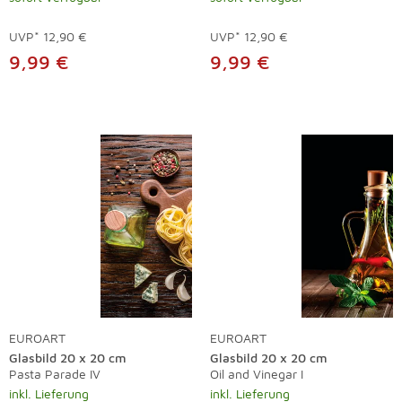
UVP*
12,90 €
UVP*
12,90 €
9,99 €
9,99 €
EUROART
EUROART
Glasbild 20 x 20 cm
Glasbild 20 x 20 cm
Pasta Parade IV
Oil and Vinegar I
inkl. Lieferung
inkl. Lieferung