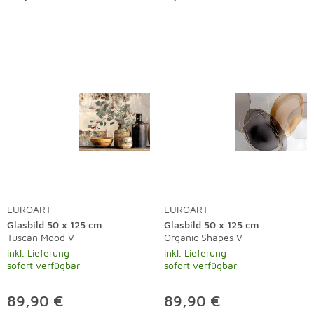
EUROART
EUROART
Glasbild 50 x 125 cm
Glasbild 50 x 125 cm
Tuscan Mood V
Organic Shapes V
inkl. Lieferung
inkl. Lieferung
sofort verfügbar
sofort verfügbar
89,90 €
89,90 €