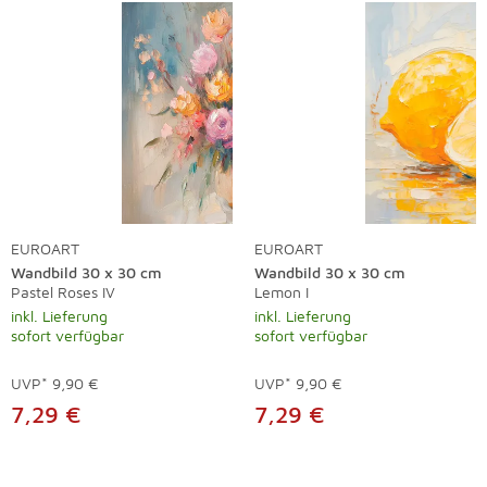
EUROART
EUROART
Wandbild 30 x 30 cm
Wandbild 30 x 30 cm
Pastel Roses IV
Lemon I
inkl. Lieferung
inkl. Lieferung
sofort verfügbar
sofort verfügbar
UVP*
9,90 €
UVP*
9,90 €
7,29 €
7,29 €