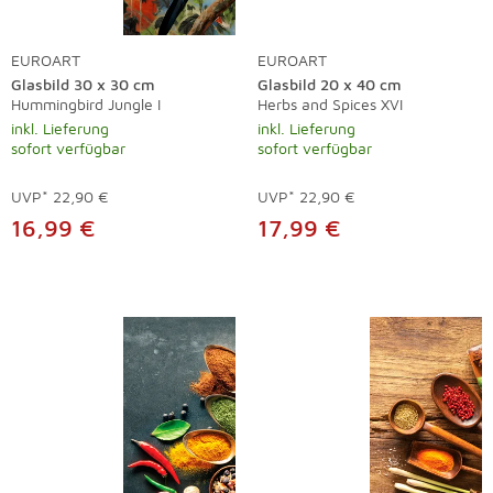
EUROART
EUROART
Glasbild 30 x 30 cm
Glasbild 20 x 40 cm
Hummingbird Jungle I
Herbs and Spices XVI
inkl. Lieferung
inkl. Lieferung
sofort verfügbar
sofort verfügbar
UVP*
22,90 €
UVP*
22,90 €
16,99 €
17,99 €