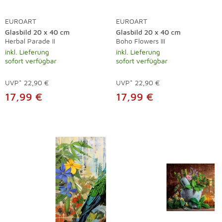
EUROART
EUROART
Glasbild 20 x 40 cm
Glasbild 20 x 40 cm
Herbal Parade II
Boho Flowers III
inkl. Lieferung
inkl. Lieferung
sofort verfügbar
sofort verfügbar
UVP*
22,90 €
UVP*
22,90 €
17,99 €
17,99 €