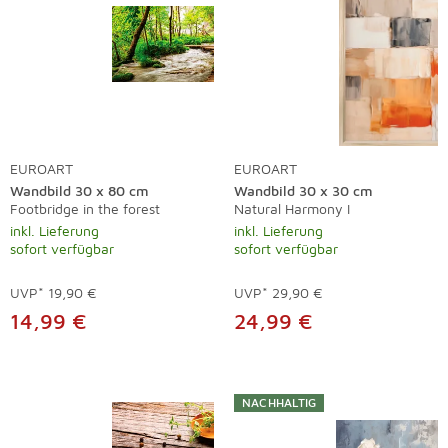
EUROART
EUROART
Wandbild 30 x 80 cm
Wandbild 30 x 30 cm
Footbridge in the forest
Natural Harmony I
inkl. Lieferung
inkl. Lieferung
sofort verfügbar
sofort verfügbar
UVP*
19,90 €
UVP*
29,90 €
14,99 €
24,99 €
NACHHALTIG