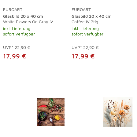
EUROART
EUROART
Glasbild 20 x 40 cm
Glasbild 20 x 40 cm
White Flowers On Gray IV
Coffee IV 2tlg.
inkl. Lieferung
inkl. Lieferung
sofort verfügbar
sofort verfügbar
UVP*
22,90 €
UVP*
22,90 €
17,99 €
17,99 €