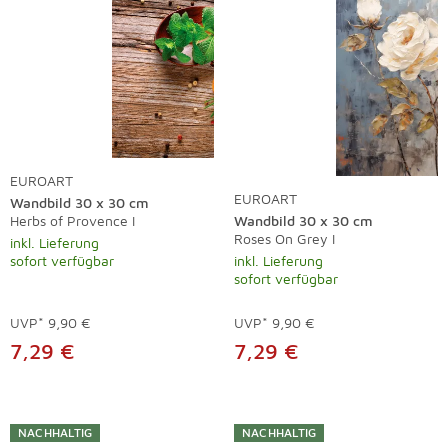
EUROART
EUROART
Wandbild 30 x 30 cm
Herbs of Provence I
Wandbild 30 x 30 cm
Roses On Grey I
inkl. Lieferung
sofort verfügbar
inkl. Lieferung
sofort verfügbar
UVP*
9,90 €
UVP*
9,90 €
7,29 €
7,29 €
NACHHALTIG
NACHHALTIG