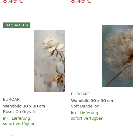
8,49 €
8,49 €
NACHHALTIG
EUROART
EUROART
Wandbild 30 x 30 cm
Wandbild 30 x 30 cm
Soft Dandelion I
Roses On Grey III
inkl. Lieferung
inkl. Lieferung
sofort verfügbar
sofort verfügbar