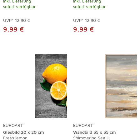
inkl. Lieferung
inkl. Lieferung
sofort verfügbar
sofort verfügbar
UVP*
12,90 €
UVP*
12,90 €
9,99 €
9,99 €
EUROART
EUROART
Glasbild 20 x 20 cm
Wandbild 55 x 55 cm
Fresh lemon
Shimmering Sea III