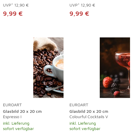
UVP*
12,90 €
UVP*
12,90 €
9,99 €
9,99 €
EUROART
EUROART
Glasbild 20 x 20 cm
Glasbild 20 x 20 cm
Espresso I
Colourful Cocktails V
inkl. Lieferung
inkl. Lieferung
sofort verfügbar
sofort verfügbar