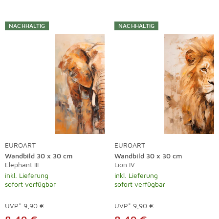
NACHHALTIG
NACHHALTIG
EUROART
EUROART
Wandbild 30 x 30 cm
Wandbild 30 x 30 cm
Elephant III
Lion IV
inkl. Lieferung
inkl. Lieferung
sofort verfügbar
sofort verfügbar
UVP*
9,90 €
UVP*
9,90 €