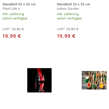
Wandbild 55 x 55 cm
Wandbild 55 x 55 cm
Plant Life II
Indoor Garden
inkl. Lieferung
inkl. Lieferung
sofort verfügbar
sofort verfügbar
UVP*
24,90 €
UVP*
24,90 €
19,99 €
19,99 €