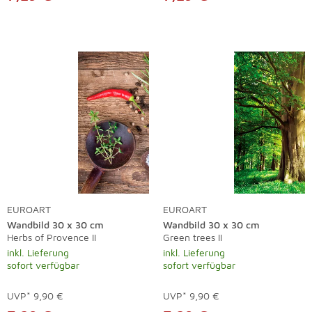
EUROART
EUROART
Wandbild 30 x 30 cm
Wandbild 30 x 30 cm
Herbs of Provence II
Green trees II
inkl. Lieferung
inkl. Lieferung
sofort verfügbar
sofort verfügbar
UVP*
9,90 €
UVP*
9,90 €