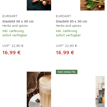
EUROART
EUROART
Glasbild 30 x 30 cm
Glasbild 30 x 30 cm
Herbs and spices
Herbs and spices
inkl. Lieferung
inkl. Lieferung
sofort verfügbar
sofort verfügbar
UVP*
22,90 €
UVP*
22,90 €
16,99 €
16,99 €
NACHHALTIG