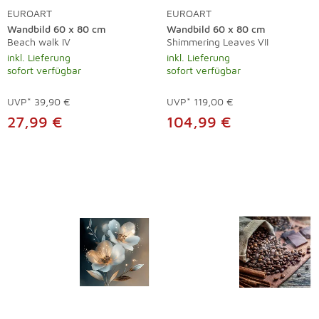
EUROART
EUROART
Wandbild 60 x 80 cm
Wandbild 60 x 80 cm
Beach walk IV
Shimmering Leaves VII
inkl. Lieferung
inkl. Lieferung
sofort verfügbar
sofort verfügbar
UVP*
39,90 €
UVP*
119,00 €
27,99 €
104,99 €