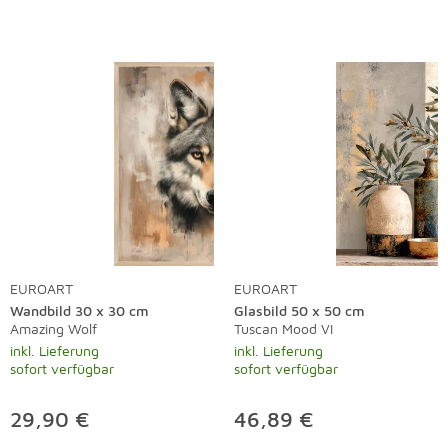
EUROART
EUROART
Wandbild 30 x 30 cm
Glasbild 50 x 50 cm
Amazing Wolf
Tuscan Mood VI
inkl. Lieferung
inkl. Lieferung
sofort verfügbar
sofort verfügbar
29,90 €
46,89 €