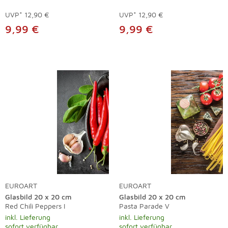
UVP*
12,90 €
UVP*
12,90 €
9,99 €
9,99 €
EUROART
EUROART
Glasbild 20 x 20 cm
Glasbild 20 x 20 cm
Red Chili Peppers I
Pasta Parade V
inkl. Lieferung
inkl. Lieferung
sofort verfügbar
sofort verfügbar