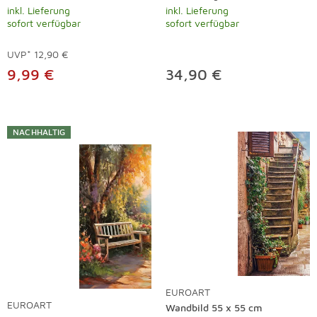
inkl. Lieferung
inkl. Lieferung
sofort verfügbar
sofort verfügbar
UVP*
12,90 €
9,99 €
34,90 €
NACHHALTIG
EUROART
EUROART
Wandbild 55 x 55 cm