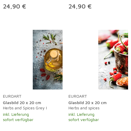
24,90 €
24,90 €
EUROART
EUROART
Glasbild 20 x 20 cm
Glasbild 20 x 20 cm
Herbs and Spices Grey I
Herbs and spices
inkl. Lieferung
inkl. Lieferung
sofort verfügbar
sofort verfügbar