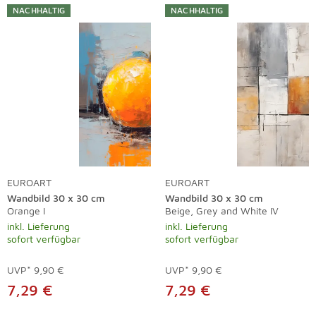
NACHHALTIG
NACHHALTIG
EUROART
EUROART
Wandbild 30 x 30 cm
Wandbild 30 x 30 cm
Orange I
Beige, Grey and White IV
inkl. Lieferung
inkl. Lieferung
sofort verfügbar
sofort verfügbar
UVP*
9,90 €
UVP*
9,90 €
7,29 €
7,29 €