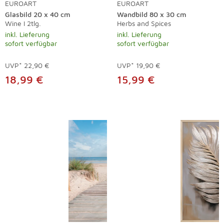
EUROART
EUROART
Glasbild 20 x 40 cm
Wandbild 80 x 30 cm
Wine I 2tlg.
Herbs and Spices
inkl. Lieferung
inkl. Lieferung
sofort verfügbar
sofort verfügbar
UVP*
22,90 €
UVP*
19,90 €
18,99 €
15,99 €