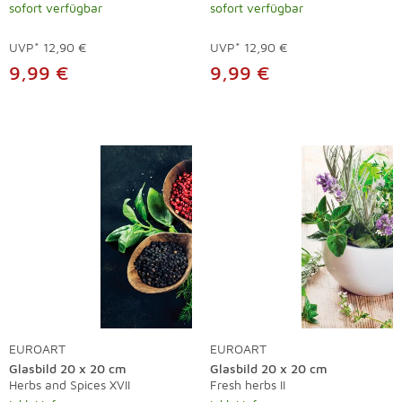
sofort verfügbar
sofort verfügbar
UVP*
12,90 €
UVP*
12,90 €
9,99 €
9,99 €
EUROART
EUROART
Glasbild 20 x 20 cm
Glasbild 20 x 20 cm
Herbs and Spices XVII
Fresh herbs II