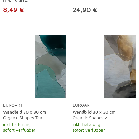
UVP*
9,90 €
8,49 €
24,90 €
EUROART
EUROART
Wandbild 30 x 30 cm
Wandbild 30 x 30 cm
Organic Shapes Teal I
Organic Shapes VI
inkl. Lieferung
inkl. Lieferung
sofort verfügbar
sofort verfügbar