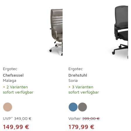
Ergotec
Ergotec
Chefsessel
Drehstuhl
Malaga
Soria
+ 2 Varianten
+ 3 Varianten
sofort verfügbar
sofort verfügbar
UVP*
349,00 €
Vorher
399,00 €
149,99 €
179,99 €