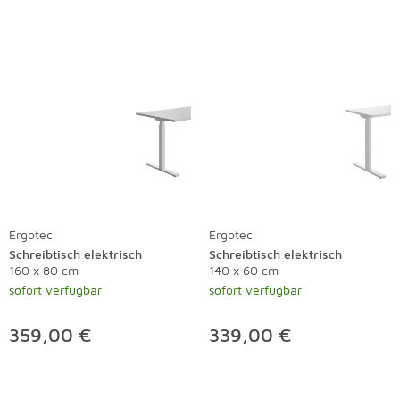
Ergotec
Ergotec
Schreibtisch elektrisch
Schreibtisch elektrisch
160 x 80 cm
140 x 60 cm
sofort verfügbar
sofort verfügbar
359,00 €
339,00 €