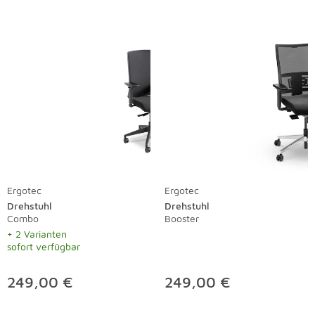
Ergotec
Ergotec
Drehstuhl
Drehstuhl
Combo
Booster
+ 2 Varianten
sofort verfügbar
249,00 €
249,00 €