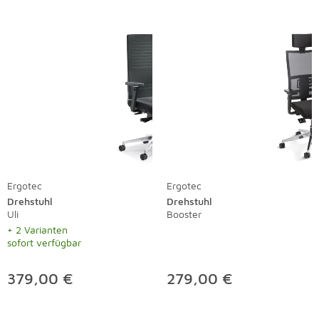
Ergotec
Ergotec
Drehstuhl
Drehstuhl
Uli
Booster
+ 2 Varianten
sofort verfügbar
379,00 €
279,00 €