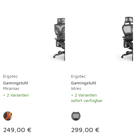
Ergotec
Ergotec
Gamingstuhl
Gamingstuhl
Miramas
Istres
+ 2 Varianten
+ 2 Varianten
sofort verfügbar
249,00 €
299,00 €