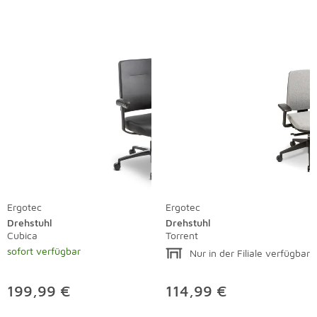
Ergotec
Ergotec
Drehstuhl
Drehstuhl
Cubica
Torrent
sofort verfügbar
Nur in der Filiale verfügbar
199,99 €
114,99 €