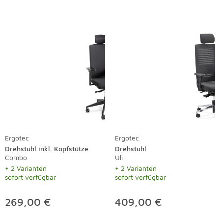
Ergotec
Ergotec
Drehstuhl inkl. Kopfstütze
Drehstuhl
Combo
Uli
+ 2 Varianten
+ 2 Varianten
sofort verfügbar
sofort verfügbar
269,00 €
409,00 €