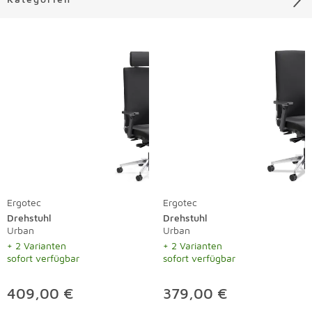
Liste überspringen
Ergotec
Ergotec
Drehstuhl
Drehstuhl
Urban
Urban
+ 2 Varianten
+ 2 Varianten
sofort verfügbar
sofort verfügbar
409,00 €
379,00 €