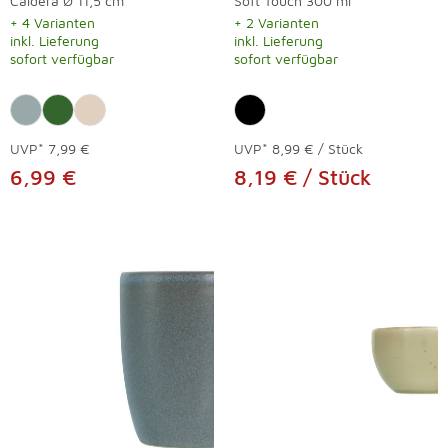
Caldera Ø 11,5 cm
Soft Touch 300 ml
+ 4 Varianten
+ 2 Varianten
inkl. Lieferung
inkl. Lieferung
sofort verfügbar
sofort verfügbar
UVP*
7,99 €
UVP*
8,99 € / Stück
6,99 €
8,19 € / Stück