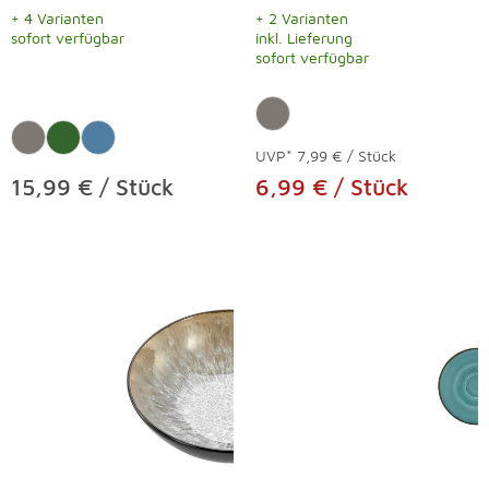
+ 4 Varianten
+ 2 Varianten
sofort verfügbar
inkl. Lieferung
sofort verfügbar
UVP*
7,99 € / Stück
15,99 € / Stück
6,99 € / Stück