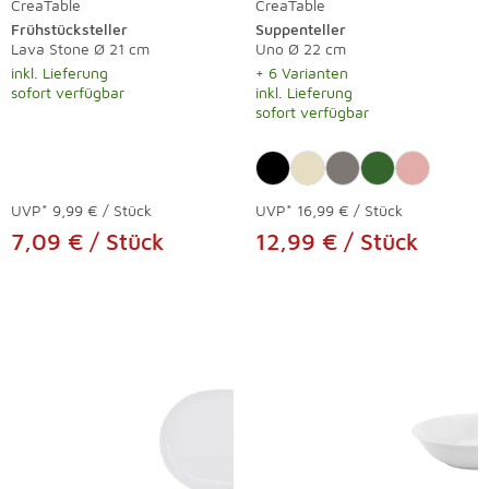
CreaTable
CreaTable
Frühstücksteller
Suppenteller
Lava Stone Ø 21 cm
Uno Ø 22 cm
inkl. Lieferung
+ 6 Varianten
sofort verfügbar
inkl. Lieferung
sofort verfügbar
UVP*
9,99 € / Stück
UVP*
16,99 € / Stück
7,09 € / Stück
12,99 € / Stück