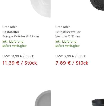
CreaTable
CreaTable
Pastateller
Frühstücksteller
Europa Kräuter Ø 27 cm
Vesuvio Ø 21 cm
inkl. Lieferung
inkl. Lieferung
sofort verfügbar
sofort verfügbar
UVP*
11,99 € / Stück
UVP*
9,99 € / Stück
11,39 € / Stück
7,89 € / Stück