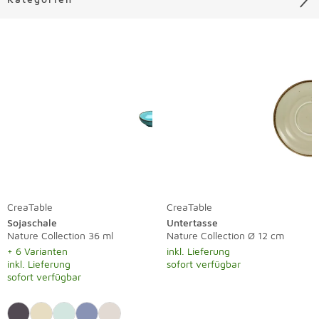
Liste überspringen
CreaTable
CreaTable
Sojaschale
Untertasse
Nature Collection 36 ml
Nature Collection Ø 12 cm
+ 6 Varianten
inkl. Lieferung
inkl. Lieferung
sofort verfügbar
sofort verfügbar