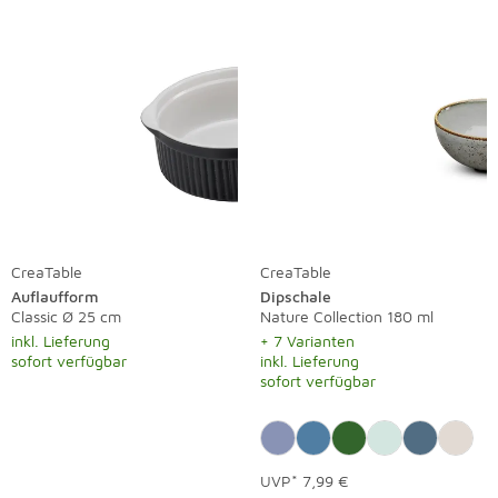
CreaTable
CreaTable
Auflaufform
Dipschale
Classic Ø 25 cm
Nature Collection 180 ml
inkl. Lieferung
+ 7 Varianten
sofort verfügbar
inkl. Lieferung
sofort verfügbar
UVP*
7,99 €