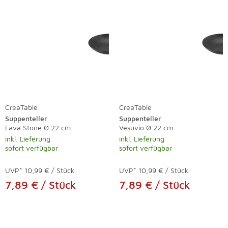
CreaTable
CreaTable
Suppenteller
Suppenteller
Lava Stone Ø 22 cm
Vesuvio Ø 22 cm
inkl. Lieferung
inkl. Lieferung
sofort verfügbar
sofort verfügbar
UVP*
10,99 € / Stück
UVP*
10,99 € / Stück
7,89 € / Stück
7,89 € / Stück