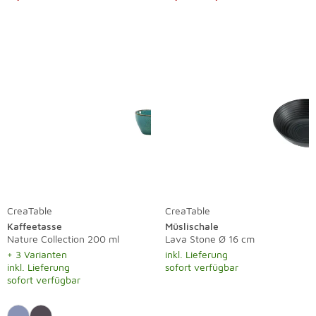
CreaTable
CreaTable
Kaffeetasse
Müslischale
Nature Collection 200 ml
Lava Stone Ø 16 cm
+ 3 Varianten
inkl. Lieferung
inkl. Lieferung
sofort verfügbar
sofort verfügbar