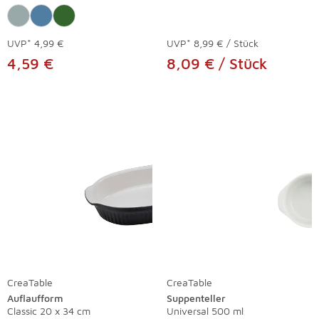
UVP*
4,99 €
UVP*
8,99 € / Stück
4,59 €
8,09 € / Stück
CreaTable
CreaTable
Auflaufform
Suppenteller
Classic 20 x 34 cm
Universal 500 ml