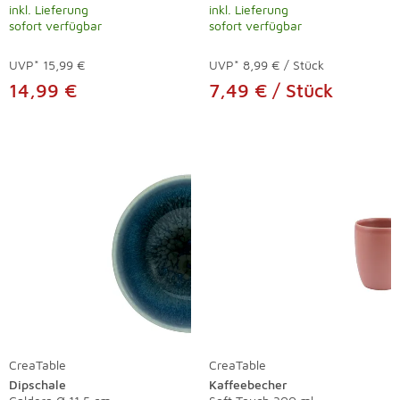
inkl. Lieferung
inkl. Lieferung
sofort verfügbar
sofort verfügbar
UVP*
15,99 €
UVP*
8,99 € / Stück
14,99 €
7,49 € / Stück
CreaTable
CreaTable
Dipschale
Kaffeebecher