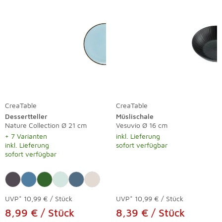
CreaTable
CreaTable
Dessertteller
Müslischale
Nature Collection Ø 21 cm
Vesuvio Ø 16 cm
+ 7 Varianten
inkl. Lieferung
inkl. Lieferung
sofort verfügbar
sofort verfügbar
UVP*
10,99 € / Stück
UVP*
10,99 € / Stück
8,99 € / Stück
8,39 € / Stück