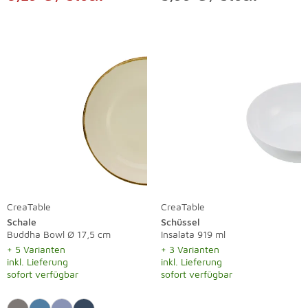
CreaTable
CreaTable
Schale
Schüssel
Buddha Bowl Ø 17,5 cm
Insalata 919 ml
+ 5 Varianten
+ 3 Varianten
inkl. Lieferung
inkl. Lieferung
sofort verfügbar
sofort verfügbar