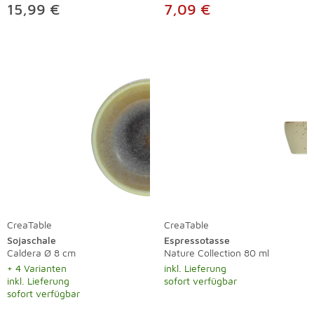
15,99 €
7,09 €
CreaTable
CreaTable
Sojaschale
Espressotasse
Caldera Ø 8 cm
Nature Collection 80 ml
+ 4 Varianten
inkl. Lieferung
inkl. Lieferung
sofort verfügbar
sofort verfügbar