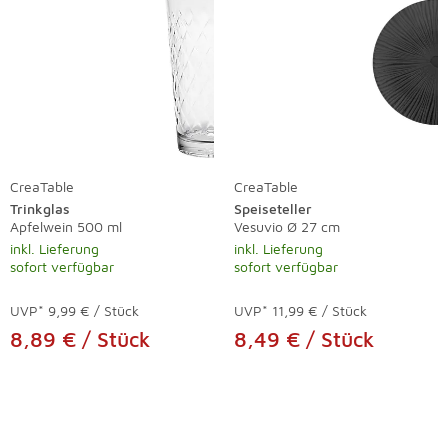
CreaTable
CreaTable
Trinkglas
Speiseteller
Apfelwein 500 ml
Vesuvio Ø 27 cm
inkl. Lieferung
inkl. Lieferung
sofort verfügbar
sofort verfügbar
UVP*
9,99 € / Stück
UVP*
11,99 € / Stück
8,89 € / Stück
8,49 € / Stück