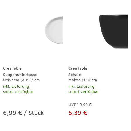
CreaTable
CreaTable
Suppenuntertasse
Schale
Universal Ø 15,7 cm
Malmö Ø 10 cm
inkl. Lieferung
inkl. Lieferung
sofort verfügbar
sofort verfügbar
UVP*
5,99 €
6,99 € / Stück
5,39 €