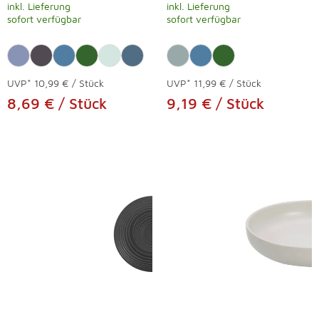
inkl. Lieferung
inkl. Lieferung
sofort verfügbar
sofort verfügbar
UVP*
10,99 € / Stück
UVP*
11,99 € / Stück
8,69 € / Stück
9,19 € / Stück