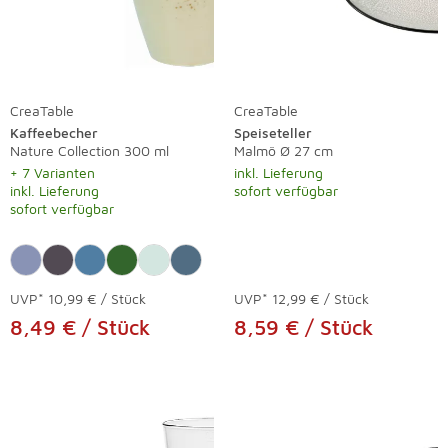
CreaTable
CreaTable
Kaffeebecher
Speiseteller
Nature Collection 300 ml
Malmö Ø 27 cm
+ 7 Varianten
inkl. Lieferung
inkl. Lieferung
sofort verfügbar
sofort verfügbar
UVP*
10,99 € / Stück
UVP*
12,99 € / Stück
8,49 € / Stück
8,59 € / Stück