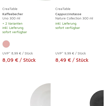
CreaTable
CreaTable
Kaffeebecher
Cappuccinotasse
Uno 300 ml
Nature Collection 300 ml
+ 2 Varianten
inkl. Lieferung
inkl. Lieferung
sofort verfügbar
sofort verfügbar
UVP*
8,99 € / Stück
UVP*
9,99 € / Stück
8,09 € / Stück
8,49 € / Stück