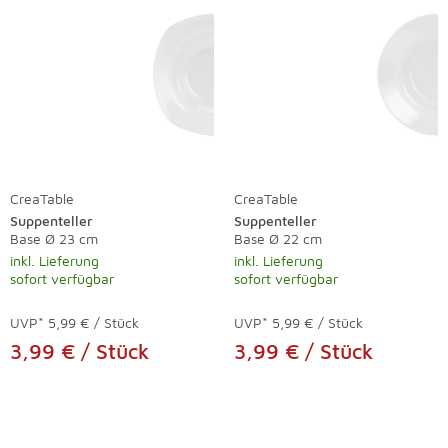
CreaTable
CreaTable
Suppenteller
Suppenteller
Base Ø 23 cm
Base Ø 22 cm
inkl. Lieferung
inkl. Lieferung
sofort verfügbar
sofort verfügbar
UVP*
5,99 € / Stück
UVP*
5,99 € / Stück
3,99 € / Stück
3,99 € / Stück