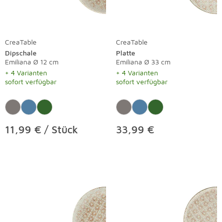
CreaTable
CreaTable
Dipschale
Platte
Emiliana Ø 12 cm
Emiliana Ø 33 cm
+ 4 Varianten
+ 4 Varianten
sofort verfügbar
sofort verfügbar
11,99 € / Stück
33,99 €