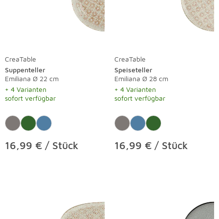
CreaTable
CreaTable
Suppenteller
Speiseteller
Emiliana Ø 22 cm
Emiliana Ø 28 cm
+ 4 Varianten
+ 4 Varianten
sofort verfügbar
sofort verfügbar
16,99 € / Stück
16,99 € / Stück