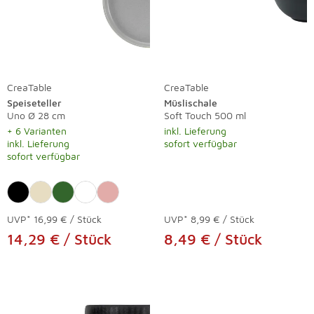
CreaTable
CreaTable
Speiseteller
Müslischale
Uno Ø 28 cm
Soft Touch 500 ml
+ 6 Varianten
inkl. Lieferung
inkl. Lieferung
sofort verfügbar
sofort verfügbar
UVP*
16,99 € / Stück
UVP*
8,99 € / Stück
14,29 € / Stück
8,49 € / Stück