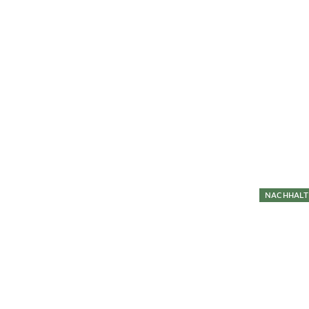
NACHHALT