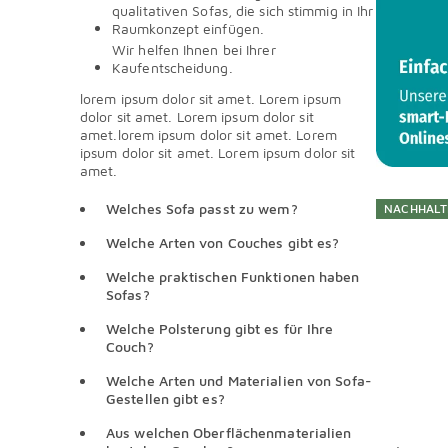
qualitativen Sofas, die sich stimmig in Ihr
Raumkonzept einfügen.
Wir helfen Ihnen bei Ihrer
Kaufentscheidung.
lorem ipsum dolor sit amet. Lorem ipsum
dolor sit amet. Lorem ipsum dolor sit
amet.lorem ipsum dolor sit amet. Lorem
ipsum dolor sit amet. Lorem ipsum dolor sit
amet.
Welches Sofa passt zu wem?
NACHHALT
Welche Arten von Couches gibt es?
Welche praktischen Funktionen haben
Sofas?
Welche Polsterung gibt es für Ihre
Couch?
Welche Arten und Materialien von Sofa-
Gestellen gibt es?
Aus welchen Oberflächenmaterialien