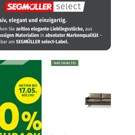
NACHHALTIG