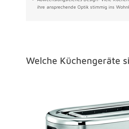
ihre ansprechende Optik stimmig ins Wohnk
Welche Küchengeräte si