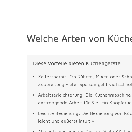
Welche Arten von Küche
Diese Vorteile bieten Küchengeräte
Zeitersparnis: Ob Rühren, Mixen oder Schn
Zubereitung vieler Speisen geht viel schne
Arbeitserleichterung: Die Küchenmaschine
anstrengende Arbeit für Sie: ein Knopfdruc
Leichte Bedienung: Die Bedienung von Küc
leicht und äußerst intuitiv.
Abwechslungsreiches Design: Viele Küchen