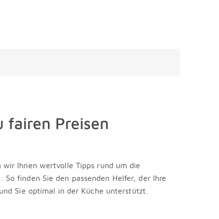
fairen Preisen
 wir Ihnen wertvolle Tipps rund um die
 So finden Sie den passenden Helfer, der Ihre
und Sie optimal in der Küche unterstützt.