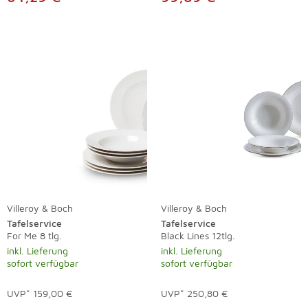
Villeroy & Boch
Villeroy & Boch
Tafelservice
Tafelservice
For Me 8 tlg.
Black Lines 12tlg.
inkl. Lieferung
inkl. Lieferung
sofort verfügbar
sofort verfügbar
UVP*
159,00 €
UVP*
250,80 €