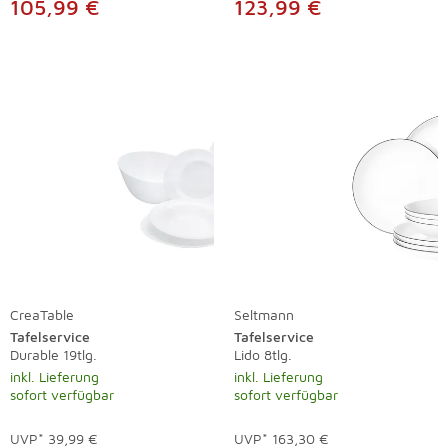
105,99 €
123,99 €
CreaTable
Seltmann
Tafelservice
Tafelservice
Durable 19tlg.
Lido 8tlg.
inkl. Lieferung
inkl. Lieferung
sofort verfügbar
sofort verfügbar
UVP*
39,99 €
UVP*
163,30 €