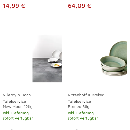
14,99 €
64,09 €
Villeroy & Boch
Ritzenhoff & Breker
Tafelservice
Tafelservice
New Moon 12tlg.
Borneo 8tlg.
inkl. Lieferung
inkl. Lieferung
sofort verfügbar
sofort verfügbar