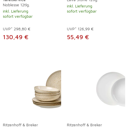
Noblesse 12tlg.
inkl. Lieferung
inkl. Lieferung
sofort verfügbar
sofort verfügbar
UVP*
298,80 €
UVP*
126,99 €
130,49 €
55,49 €
Ritzenhoff & Breker
Ritzenhoff & Breker