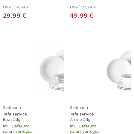
UVP*
59,99 €
UVP*
87,99 €
29,99 €
49,99 €
Seltmann
Seltmann
Tafelservice
Tafelservice
Beat 8tlg.
Amina 8tlg.
inkl. Lieferung
inkl. Lieferung
sofort verfügbar
sofort verfügbar